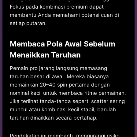
Fokus pada kombinasi premium dapat
membantu Anda memahami potensi cuan di
setiap putaran.
Membaca Pola Awal Sebelum
Menaikkan Taruhan
Pemain pro jarang langsung memasang
taruhan besar di awal. Mereka biasanya
memainkan 20–40 spin pertama dengan
nominal kecil untuk membaca ritme permainan.
Jika terlihat tanda-tanda seperti scatter sering
muncul atau kombinasi kecil stabil, barulah
taruhan dinaikkan secara bertahap.
Pendekatan ini membantu mengurangi risiko