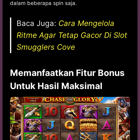
dalam beberapa spin saja.
Baca Juga:
Cara Mengelola
Ritme Agar Tetap Gacor Di Slot
Smugglers Cove
Memanfaatkan Fitur Bonus
Untuk Hasil Maksimal