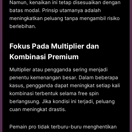
Namun, kenaikan ini tetap disesuaikan dengan
batas modal. Prinsip utamanya adalah
meningkatkan peluang tanpa mengambil risiko
berlebihan.
Fokus Pada Multiplier dan
Kombinasi Premium
Multiplier atau pengganda sering menjadi
penentu kemenangan besar. Dalam beberapa
kasus, pengganda dapat meningkat setiap kali
kombinasi terbentuk selama free spin
berlangsung. Jika kondisi ini terjadi, peluang
cuan meningkat drastis.
Pemain pro tidak terburu-buru menghentikan