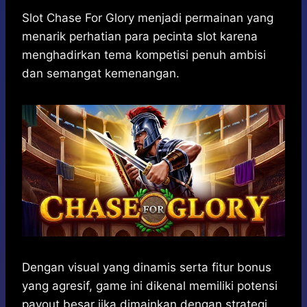
h
a
e
e
k
i
a
c
s
l
y
n
Slot Chase For Glory menjadi permainan yang
t
e
s
e
p
e
menarik perhatian para pecinta slot karena
s
b
e
g
e
menghadirkan tema kompetisi penuh ambisi
A
o
n
r
dan semangat kemenangan.
p
o
g
a
p
k
e
m
r
Dengan visual yang dinamis serta fitur bonus
yang agresif, game ini dikenal memiliki potensi
payout besar jika dimainkan dengan strategi