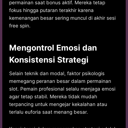
permainan saat bonus aktif. Mereka tetap
fokus hingga putaran terakhir karena
kemenangan besar sering muncul di akhir sesi
free spin.
Mengontrol Emosi dan
Konsistensi Strategi
Selain teknik dan modal, faktor psikologis
memegang peranan besar dalam permainan
slot. Pemain profesional selalu menjaga emosi
agar tetap stabil. Mereka tidak mudah
terpancing untuk mengejar kekalahan atau
terlalu euforia saat menang besar.