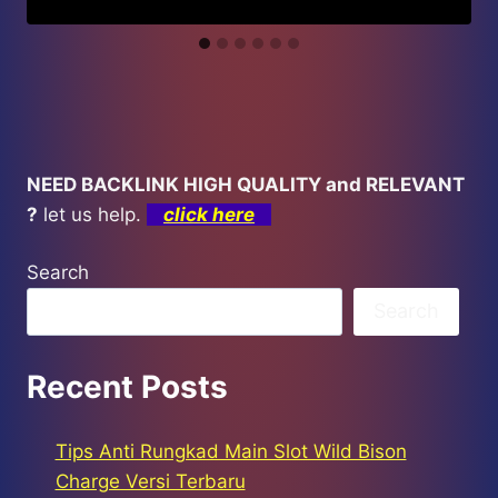
NEED BACKLINK HIGH QUALITY and RELEVANT
?
let us help.
click here
Search
Search
Recent Posts
Tips Anti Rungkad Main Slot Wild Bison
Charge Versi Terbaru