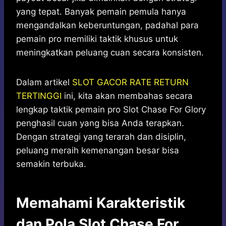
yang tepat. Banyak pemain pemula hanya
mengandalkan keberuntungan, padahal para
pemain pro memiliki taktik khusus untuk
meningkatkan peluang cuan secara konsisten.
Dalam artikel
SLOT GACOR RATE RETURN
TERTINGGI
ini, kita akan membahas secara
lengkap taktik pemain pro Slot Chase For Glory
penghasil cuan yang bisa Anda terapkan.
Dengan strategi yang terarah dan disiplin,
peluang meraih kemenangan besar bisa
semakin terbuka.
Memahami Karakteristik
dan Pola Slot Chase For