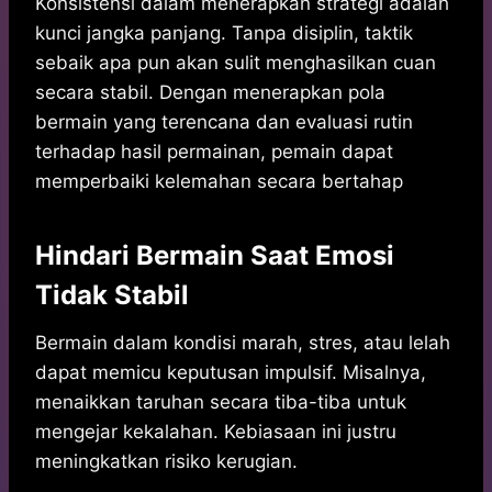
Konsistensi dalam menerapkan strategi adalah
kunci jangka panjang. Tanpa disiplin, taktik
sebaik apa pun akan sulit menghasilkan cuan
secara stabil. Dengan menerapkan pola
bermain yang terencana dan evaluasi rutin
terhadap hasil permainan, pemain dapat
memperbaiki kelemahan secara bertahap
Hindari Bermain Saat Emosi
Tidak Stabil
Bermain dalam kondisi marah, stres, atau lelah
dapat memicu keputusan impulsif. Misalnya,
menaikkan taruhan secara tiba-tiba untuk
mengejar kekalahan. Kebiasaan ini justru
meningkatkan risiko kerugian.