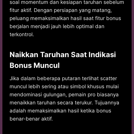
soal momentum dan kesiapan taruhan sebelum
fitur aktif. Dengan persiapan yang matang,
peluang memaksimalkan hasil saat fitur bonus
berjalan menjadi jauh lebih optimal dan
terkontrol.
Naikkan Taruhan Saat Indikasi
Bonus Muncul
Jika dalam beberapa putaran terlihat scatter
muncul lebih sering atau simbol khusus mulai
mendominasi gulungan, pemain pro biasanya
menaikkan taruhan secara terukur. Tujuannya
adalah memaksimalkan hasil ketika bonus
benar-benar aktif.