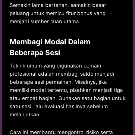
Semakin lama bertahan, semakin besar
peluang untuk memicu fitur bonus yang
menjadi sumber cuan utama.
Membagi Modal Dalam
Beberapa Sesi
Teknik umum yang digunakan pemain
profesional adalah membagi saldo menjadi
beberapa sesi permainan. Misalnya, jika
memiliki modal tertentu, pisahkan menjadi tiga
atau empat bagian. Gunakan satu bagian untuk
satu sesi, lalu evaluasi hasilnya sebelum
melanjutkan.
Cara ini membantu mengontrol risiko serta