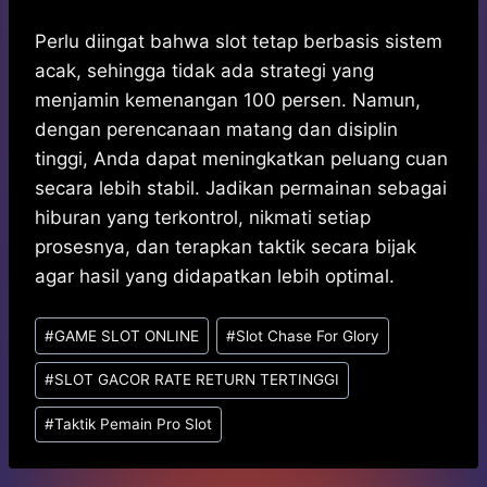
Perlu diingat bahwa slot tetap berbasis sistem
acak, sehingga tidak ada strategi yang
menjamin kemenangan 100 persen. Namun,
dengan perencanaan matang dan disiplin
tinggi, Anda dapat meningkatkan peluang cuan
secara lebih stabil. Jadikan permainan sebagai
hiburan yang terkontrol, nikmati setiap
prosesnya, dan terapkan taktik secara bijak
agar hasil yang didapatkan lebih optimal.
Post
#
GAME SLOT ONLINE
#
Slot Chase For Glory
Tags:
#
SLOT GACOR RATE RETURN TERTINGGI
#
Taktik Pemain Pro Slot