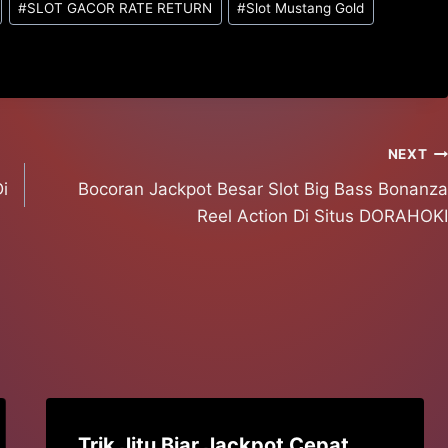
#
SLOT GACOR RATE RETURN
#
Slot Mustang Gold
NEXT
i
Bocoran Jackpot Besar Slot Big Bass Bonanza
Reel Action Di Situs DORAHOKI
Trik Jitu Biar Jackpot Cepat