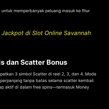
 untuk memperbanyak peluang masuk ke fitur
r Jackpot di Slot Online Savannah
s dan Scatter Bonus
tkan 3 simbol Scatter di reel 2, 3, dan 4. Mode
iperpanjang tanpa batas selama scatter kembali
tap aktif di dalam free spins—termasuk Money