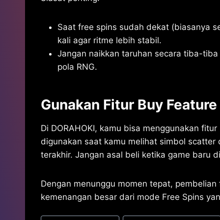
Saat free spins sudah dekat (biasanya se
kali agar ritme lebih stabil.
Jangan naikkan taruhan secara tiba-tib
pola RNG.
Gunakan Fitur Buy Featur
Di DORAHOKI, kamu bisa menggunakan fitur be
digunakan saat kamu melihat simbol scatter
terakhir. Jangan asal beli ketika game baru d
Dengan menunggu momen tepat, pembelian f
kemenangan besar dari mode Free Spins yang
Post