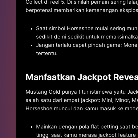
Collect di reel 5. Di sinilah pemain sering la
berpotensi memberikan kemenangan eksplosi
Saat simbol Horseshoe mulai sering muncu
sedikit demi sedikit untuk memaksimalkan
Jangan terlalu cepat pindah game; Money
tertentu.
Manfaatkan Jackpot Revea
Mustang Gold punya fitur istimewa yaitu J
salah satu dari empat jackpot: Mini, Minor, Ma
Horseshoe muncul dan kamu masuk ke mode 
Mainkan dengan pola flat betting saat ber
tinggi saat kamu merasa jackpot feature 