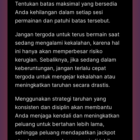
Tentukan batas maksimal yang bersedia
Anda kehilangan dalam setiap sesi
permainan dan patuhi batas tersebut.
Jangan tergoda untuk terus bermain saat
sedang mengalami kekalahan, karena hal
ini hanya akan memperbesar risiko
kerugian. Sebaliknya, jika sedang dalam
keberuntungan, jangan terlalu cepat
tergoda untuk mengejar kekalahan atau
meningkatkan taruhan secara drastis.
Menggunakan strategi taruhan yang
konsisten dan disiplin akan membantu
Anda menjaga kendali dan meningkatkan
peluang untuk bertahan lebih lama,
sehingga peluang mendapatkan jackpot