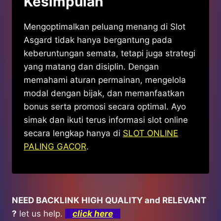
Kesimpulan
Mengoptimalkan peluang menang di Slot
Asgard tidak hanya bergantung pada
keberuntungan semata, tetapi juga strategi
yang matang dan disiplin. Dengan
memahami aturan permainan, mengelola
modal dengan bijak, dan memanfaatkan
bonus serta promosi secara optimal. Ayo
simak dan ikuti terus informasi slot online
secara lengkap hanya di
SLOT ONLINE
PALING GACOR
.
NEED BACKLINK HIGH QUALITY and RELEVANT
?
let us help.
click here