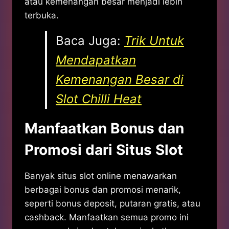
atau kemenangan besar menjadi lebih
terbuka.
Baca Juga:
Trik Untuk
Mendapatkan
Kemenangan Besar di
Slot Chilli Heat
Manfaatkan Bonus dan
Promosi dari Situs Slot
Banyak situs slot online menawarkan
berbagai bonus dan promosi menarik,
seperti bonus deposit, putaran gratis, atau
cashback. Manfaatkan semua promo ini