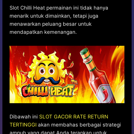
h
a
e
e
k
i
a
c
s
l
y
n
Slot Chilli Heat permainan ini tidak hanya
t
e
s
e
p
e
menarik untuk dimainkan, tetapi juga
s
b
e
g
e
menawarkan peluang besar untuk
A
o
n
r
mendapatkan kemenangan.
p
o
g
a
p
k
e
m
r
Dibawah ini
SLOT GACOR RATE RETURN
TERTINGGI
akan membahas berbagai strategi
ampuh yang dapat Anda terapkan untuk