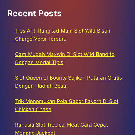
Recent Posts
Tips Anti Rungkad Main Slot Wild Bison
Charge Versi Terbaru
Cara Mudah Maxwin Di Slot Wild Bandito
Dengan Modal Tipis
Slot Queen of Bounty Sajikan Putaran Gratis
Dengan Hadiah Besar
Trik Menemukan Pola Gacor Favorit Di Slot
Chicken Chase
Rahasia Slot Tropical Heat Cara Cepat
Menang Jackpot