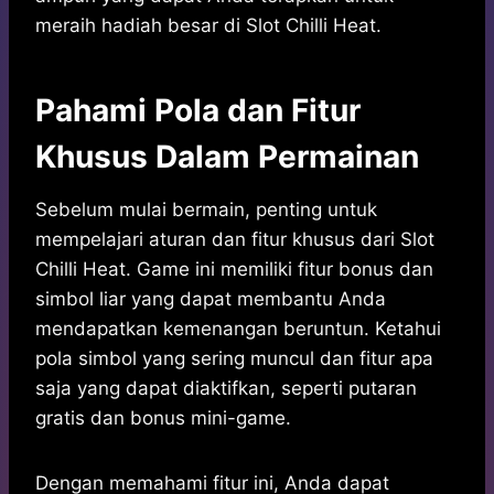
meraih hadiah besar di Slot Chilli Heat.
Pahami Pola dan Fitur
Khusus Dalam Permainan
Sebelum mulai bermain, penting untuk
mempelajari aturan dan fitur khusus dari Slot
Chilli Heat. Game ini memiliki fitur bonus dan
simbol liar yang dapat membantu Anda
mendapatkan kemenangan beruntun. Ketahui
pola simbol yang sering muncul dan fitur apa
saja yang dapat diaktifkan, seperti putaran
gratis dan bonus mini-game.
Dengan memahami fitur ini, Anda dapat