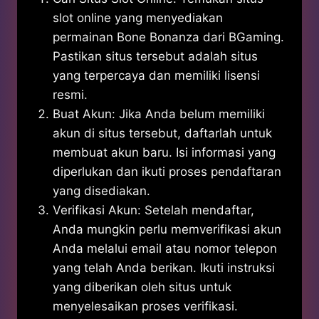
slot online yang menyediakan
permainan Bone Bonanza dari BGaming.
Pastikan situs tersebut adalah situs
yang terpercaya dan memiliki lisensi
resmi.
Buat Akun: Jika Anda belum memiliki
akun di situs tersebut, daftarlah untuk
membuat akun baru. Isi informasi yang
diperlukan dan ikuti proses pendaftaran
yang disediakan.
Verifikasi Akun: Setelah mendaftar,
Anda mungkin perlu memverifikasi akun
Anda melalui email atau nomor telepon
yang telah Anda berikan. Ikuti instruksi
yang diberikan oleh situs untuk
menyelesaikan proses verifikasi.