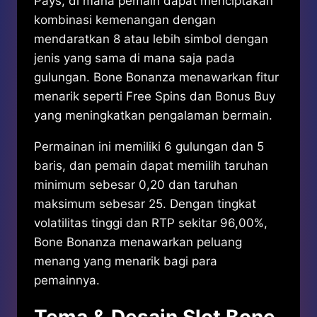
Pays, di mana pemain dapat menciptakan
kombinasi kemenangan dengan
mendaratkan 8 atau lebih simbol dengan
jenis yang sama di mana saja pada
gulungan. Bone Bonanza menawarkan fitur
menarik seperti Free Spins dan Bonus Buy
yang meningkatkan pengalaman bermain.
Permainan ini memiliki 6 gulungan dan 5
baris, dan pemain dapat memilih taruhan
minimum sebesar 0,20 dan taruhan
maksimum sebesar 25. Dengan tingkat
volatilitas tinggi dan RTP sekitar 96,00%,
Bone Bonanza menawarkan peluang
menang yang menarik bagi para
pemainnya.