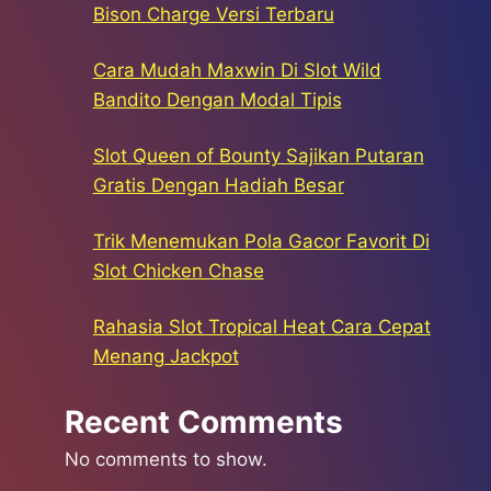
Bison Charge Versi Terbaru
Cara Mudah Maxwin Di Slot Wild
Bandito Dengan Modal Tipis
Slot Queen of Bounty Sajikan Putaran
Gratis Dengan Hadiah Besar
Trik Menemukan Pola Gacor Favorit Di
Slot Chicken Chase
Rahasia Slot Tropical Heat Cara Cepat
Menang Jackpot
Recent Comments
No comments to show.