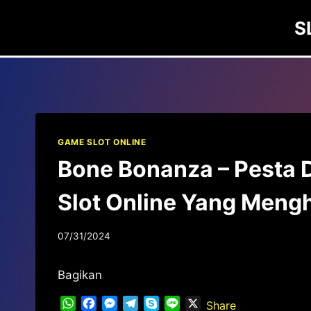
Skip
S
to
content
GAME SLOT ONLINE
Bone Bonanza – Pesta 
Slot Online Yang Meng
07/31/2024
Bagikan
W
F
M
T
S
L
X
Share