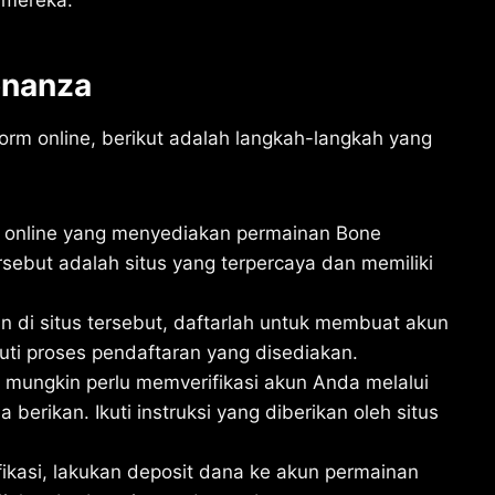
 mereka.
onanza
orm online, berikut adalah langkah-langkah yang
lot online yang menyediakan permainan Bone
rsebut adalah situs yang terpercaya dan memiliki
n di situs tersebut, daftarlah untuk membuat akun
ikuti proses pendaftaran yang disediakan.
a mungkin perlu memverifikasi akun Anda melalui
berikan. Ikuti instruksi yang diberikan oleh situs
fikasi, lakukan deposit dana ke akun permainan