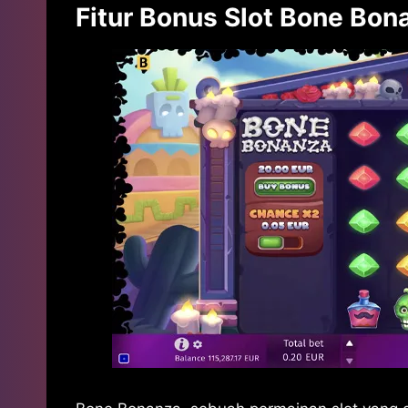
Fitur Bonus Slot Bone Bon