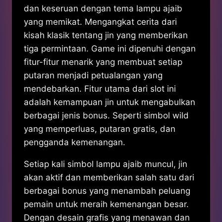
dan keseruan dengan tema lampu ajaib
yang memikat. Mengangkat cerita dari
kisah klasik tentang jin yang memberikan
tiga permintaan. Game ini dipenuhi dengan
fitur-fitur menarik yang membuat setiap
putaran menjadi petualangan yang
mendebarkan. Fitur utama dari slot ini
adalah kemampuan jin untuk mengabulkan
berbagai jenis bonus. Seperti simbol wild
yang memperluas, putaran gratis, dan
pengganda kemenangan.
Setiap kali simbol lampu ajaib muncul, jin
akan aktif dan memberikan salah satu dari
berbagai bonus yang menambah peluang
pemain untuk meraih kemenangan besar.
Dengan desain grafis yang menawan dan