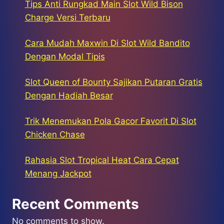
Tips Anti Rungkad Main Slot Wild Bison
Charge Versi Terbaru
Cara Mudah Maxwin Di Slot Wild Bandito
Dengan Modal Tipis
Slot Queen of Bounty Sajikan Putaran Gratis
Dengan Hadiah Besar
Trik Menemukan Pola Gacor Favorit Di Slot
Chicken Chase
Rahasia Slot Tropical Heat Cara Cepat
Menang Jackpot
Recent Comments
No comments to show.