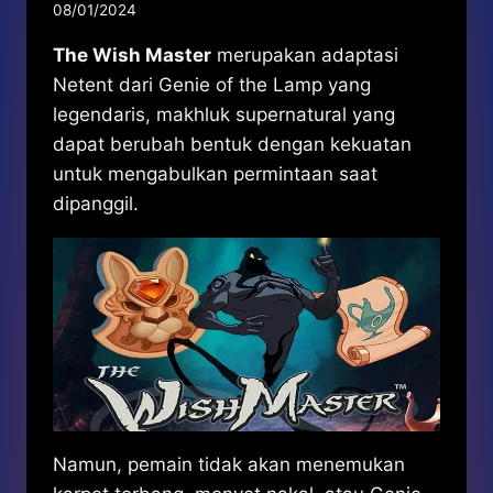
08/01/2024
The Wish Master
merupakan adaptasi
Netent dari Genie of the Lamp yang
legendaris, makhluk supernatural yang
dapat berubah bentuk dengan kekuatan
untuk mengabulkan permintaan saat
dipanggil.
Namun, pemain tidak akan menemukan