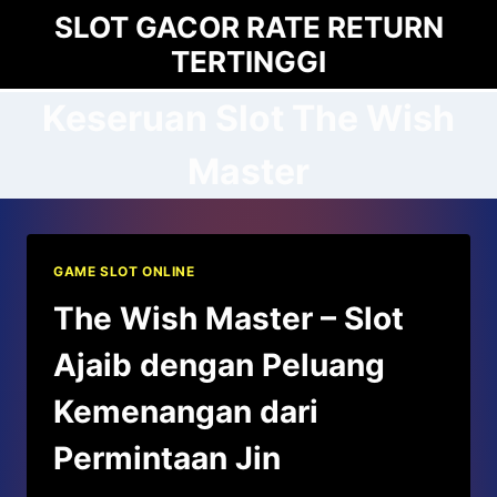
Skip
SLOT GACOR RATE RETURN
to
TERTINGGI
content
Keseruan Slot The Wish
Master
GAME SLOT ONLINE
The Wish Master – Slot
Ajaib dengan Peluang
Kemenangan dari
Permintaan Jin