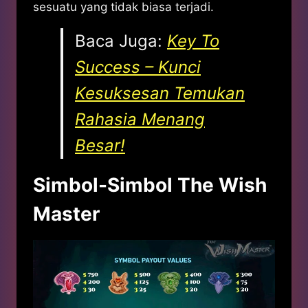
sesuatu yang tidak biasa terjadi.
Baca Juga:
Key To
Success – Kunci
Kesuksesan Temukan
Rahasia Menang
Besar!
Simbol-Simbol The Wish
Master