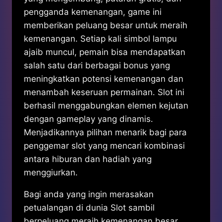
pengganda kemenangan, game ini
memberikan peluang besar untuk meraih
kemenangan. Setiap kali simbol lampu
ajaib muncul, pemain bisa mendapatkan
salah satu dari berbagai bonus yang
meningkatkan potensi kemenangan dan
menambah keseruan permainan. Slot ini
berhasil menggabungkan elemen kejutan
dengan gameplay yang dinamis.
Menjadikannya pilihan menarik bagi para
penggemar slot yang mencari kombinasi
antara hiburan dan hadiah yang
menggiurkan.
Bagi anda yang ingin merasakan
petualangan di dunia Slot sambil
berpeluang meraih kemenangan besar,