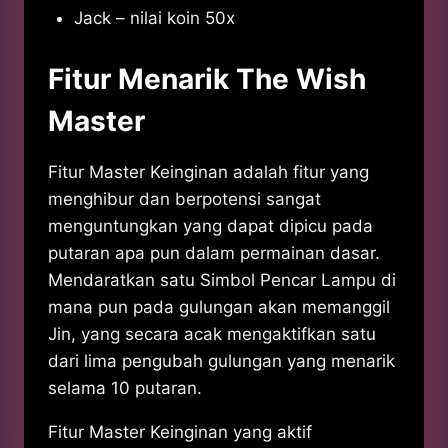
Jack – nilai koin 50x
Fitur Menarik The Wish
Master
Fitur Master Keinginan adalah fitur yang
menghibur dan berpotensi sangat
menguntungkan yang dapat dipicu pada
putaran apa pun dalam permainan dasar.
Mendaratkan satu Simbol Pencar Lampu di
mana pun pada gulungan akan memanggil
Jin, yang secara acak mengaktifkan satu
dari lima pengubah gulungan yang menarik
selama 10 putaran.
Fitur Master Keinginan yang aktif