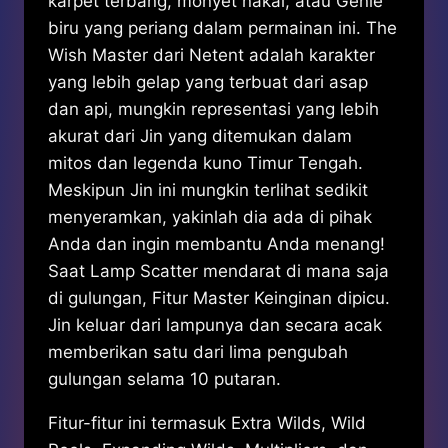
karpet terbang, monyet nakal, atau Genie
biru yang periang dalam permainan ini. The
Wish Master dari Netent adalah karakter
yang lebih gelap yang terbuat dari asap
dan api, mungkin representasi yang lebih
akurat dari Jin yang ditemukan dalam
mitos dan legenda kuno Timur Tengah.
Meskipun Jin ini mungkin terlihat sedikit
menyeramkan, yakinlah dia ada di pihak
Anda dan ingin membantu Anda menang!
Saat Lamp Scatter mendarat di mana saja
di gulungan, Fitur Master Keinginan dipicu.
Jin keluar dari lampunya dan secara acak
memberikan satu dari lima pengubah
gulungan selama 10 putaran.
Fitur-fitur ini termasuk Extra Wilds, Wild