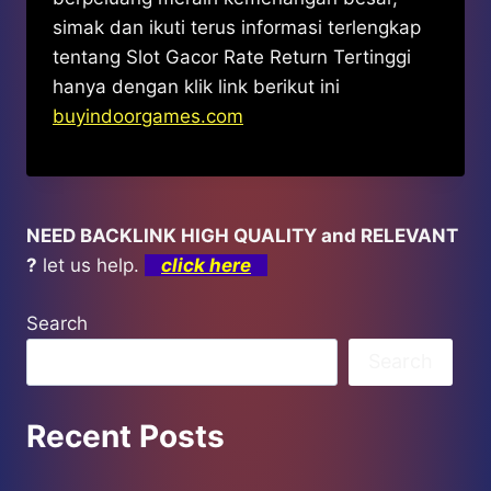
simak dan ikuti terus informasi terlengkap
tentang Slot Gacor Rate Return Tertinggi
hanya dengan klik link berikut ini
buyindoorgames.com
NEED BACKLINK HIGH QUALITY and RELEVANT
?
let us help.
click here
Search
Search
Recent Posts