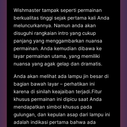
Wishmaster tampak seperti permainan
berkualitas tinggi sejak pertama kali Anda
meluncurkannya. Namun anda akan
disuguhi rangkaian intro yang cukup
panjang yang menggambarkan nuansa
permainan. Anda kemudian dibawa ke
layar permainan utama, yang memiliki
nuansa yang agak gelap dan dramatis.
Anda akan melihat ada lampu jin besar di
bagian bawah layar – perhatikan ini
karena di sinilah keajaiban terjadi.Fitur
khusus permainan ini dipicu saat Anda
mendapatkan simbol khusus pada
gulungan, dan kepulan asap dari lampu ini
adalah indikasi pertama bahwa ada