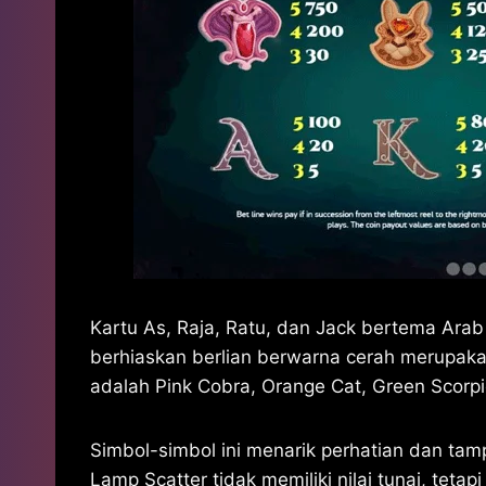
Kartu As, Raja, Ratu, dan Jack bertema Arab
berhiaskan berlian berwarna cerah merupakan
adalah Pink Cobra, Orange Cat, Green Scorpi
Simbol-simbol ini menarik perhatian dan tamp
Lamp Scatter tidak memiliki nilai tunai, teta