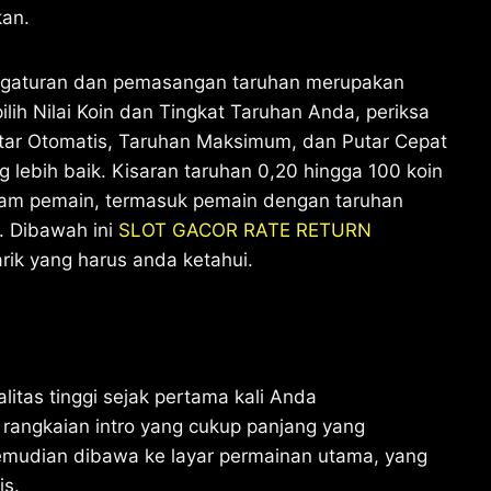
kan.
engaturan dan pemasangan taruhan merupakan
ilih Nilai Koin dan Tingkat Taruhan Anda, periksa
Putar Otomatis, Taruhan Maksimum, dan Putar Cepat
 lebih baik. Kisaran taruhan 0,20 hingga 100 koin
cam pemain, termasuk pemain dengan taruhan
. Dibawah ini
SLOT GACOR RATE RETURN
ik yang harus anda ketahui.
itas tinggi sejak pertama kali Anda
rangkaian intro yang cukup panjang yang
udian dibawa ke layar permainan utama, yang
is.