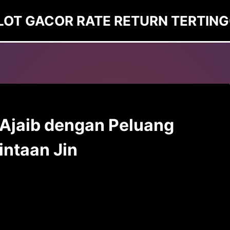
LOT GACOR RATE RETURN TERTING
 Ajaib dengan Peluang
ntaan Jin