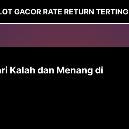
LOT GACOR RATE RETURN TERTING
ri Kalah dan Menang di