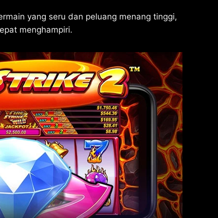
ermain yang seru dan peluang menang tinggi,
cepat menghampiri.