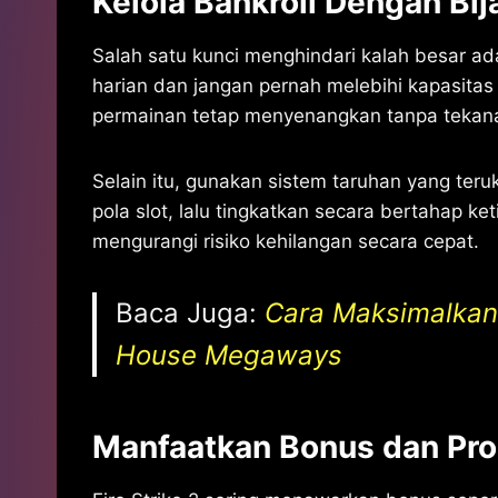
Kelola Bankroll Dengan Bij
Salah satu kunci menghindari kalah besar ad
harian dan jangan pernah melebihi kapasitas 
permainan tetap menyenangkan tanpa tekanan
Selain itu, gunakan sistem taruhan yang teru
pola slot, lalu tingkatkan secara bertahap k
mengurangi risiko kehilangan secara cepat.
Baca Juga:
Cara Maksimalkan 
House Megaways
Manfaatkan Bonus dan Pr