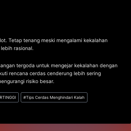
lot. Tetap tenang meski mengalami kekalahan
ebih rasional.
. Jangan tergoda untuk mengejar kekalahan dengan
uti rencana cerdas cenderung lebih sering
ngurangi risiko besar.
RTINGGI
#
Tips Cerdas Menghindari Kalah