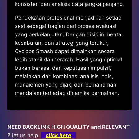
konsisten dan analisis data jangka panjang.
Pendekatan profesional menjadikan setiap
sesi sebagai bagian dari proses evaluasi
yang berkelanjutan. Dengan disiplin mental,
kesabaran, dan strategi yang terukur,
Cyclops Smash dapat dimainkan secara
lebih stabil dan terarah. Hasil yang optimal
bukan berasal dari keputusan impulsif,
melainkan dari kombinasi analisis logis,
manajemen yang bijak, dan pemahaman
mendalam terhadap dinamika permainan.
NEED BACKLINK HIGH QUALITY and RELEVANT
?
let us help.
click here