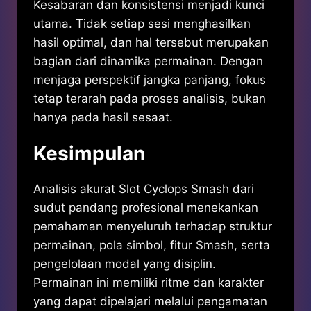
Kesabaran dan konsistensi menjadi kunci
utama. Tidak setiap sesi menghasilkan
hasil optimal, dan hal tersebut merupakan
bagian dari dinamika permainan. Dengan
menjaga perspektif jangka panjang, fokus
tetap terarah pada proses analisis, bukan
hanya pada hasil sesaat.
Kesimpulan
Analisis akurat Slot Cyclops Smash dari
sudut pandang profesional menekankan
pemahaman menyeluruh terhadap struktur
permainan, pola simbol, fitur Smash, serta
pengelolaan modal yang disiplin.
Permainan ini memiliki ritme dan karakter
yang dapat dipelajari melalui pengamatan