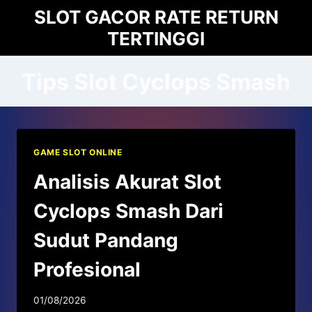
Skip
SLOT GACOR RATE RETURN
to
TERTINGGI
content
Tips Slot Cyclops Smash
GAME SLOT ONLINE
Analisis Akurat Slot
Cyclops Smash Dari
Sudut Pandang
Profesional
01/08/2026