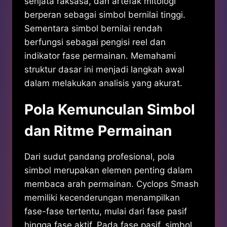
senjata raksasa, dan artefak mitologi
berperan sebagai simbol bernilai tinggi.
Sementara simbol bernilai rendah
berfungsi sebagai pengisi reel dan
indikator fase permainan. Memahami
struktur dasar ini menjadi langkah awal
dalam melakukan analisis yang akurat.
Pola Kemunculan Simbol
dan Ritme Permainan
Dari sudut pandang profesional, pola
simbol merupakan elemen penting dalam
membaca arah permainan. Cyclops Smash
memiliki kecenderungan menampilkan
fase-fase tertentu, mulai dari fase pasif
hingga fase aktif. Pada fase pasif, simbol