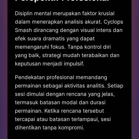
Disiplin mental merupakan faktor krusial
dalam menerapkan analisis akurat. Cyclops
Smash dirancang dengan visual intens dan
efek suara dramatis yang dapat
memengaruhi fokus. Tanpa kontrol diri
yang baik, strategi mudah terabaikan dan
keputusan menjadi impulsif.
Pendekatan profesional memandang
permainan sebagai aktivitas analitis. Setiap
sesi dimulai dengan rencana yang jelas,
termasuk batasan modal dan durasi
permainan. Ketika rencana tersebut
tercapai atau batasan terlampaui, sesi
dihentikan tanpa kompromi.