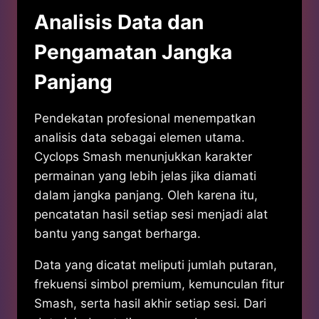
Analisis Data dan
Pengamatan Jangka
Panjang
Pendekatan profesional menempatkan
analisis data sebagai elemen utama.
Cyclops Smash menunjukkan karakter
permainan yang lebih jelas jika diamati
dalam jangka panjang. Oleh karena itu,
pencatatan hasil setiap sesi menjadi alat
bantu yang sangat berharga.
Data yang dicatat meliputi jumlah putaran,
frekuensi simbol premium, kemunculan fitur
Smash, serta hasil akhir setiap sesi. Dari