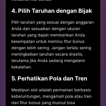
4.
Pilih Taruhan dengan Bijak
Pilih taruhan yang sesuai dengan anggaran
Anda dan sesuaikan dengan ukuran
taruhan yang dapat memberikan Anda
kesempatan untuk memicu fitur bonus
dengan lebih sering. Jangan terlalu sering
meningkatkan taruhan secara drastis,
terutama jika Anda sedang mengalami
kekalahan.
5.
Perhatikan Pola dan Tren
Meskipun slot adalah permainan berbasis
keberuntungan, mengamati pola atau tren
dari fitur bonus yang muncul bisa