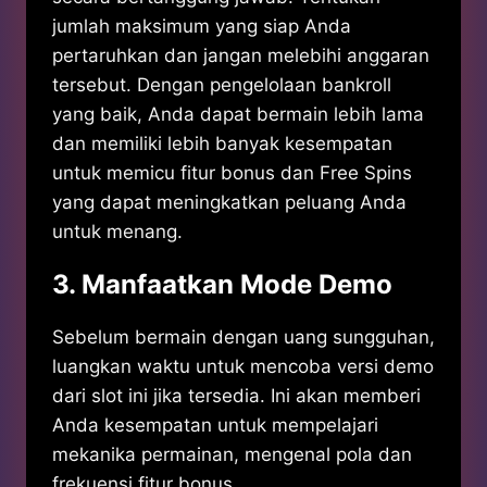
jumlah maksimum yang siap Anda
pertaruhkan dan jangan melebihi anggaran
tersebut. Dengan pengelolaan bankroll
yang baik, Anda dapat bermain lebih lama
dan memiliki lebih banyak kesempatan
untuk memicu fitur bonus dan Free Spins
yang dapat meningkatkan peluang Anda
untuk menang.
3.
Manfaatkan Mode Demo
Sebelum bermain dengan uang sungguhan,
luangkan waktu untuk mencoba versi demo
dari slot ini jika tersedia. Ini akan memberi
Anda kesempatan untuk mempelajari
mekanika permainan, mengenal pola dan
frekuensi fitur bonus.