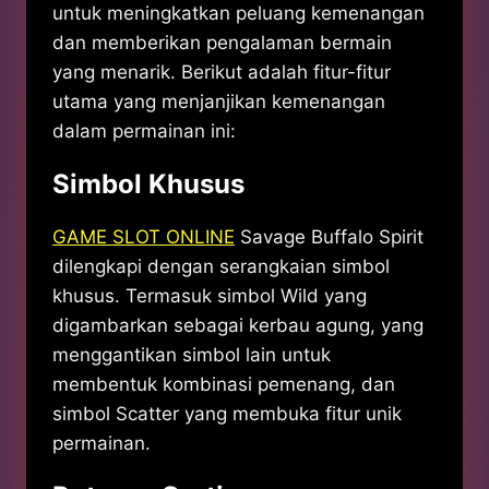
untuk meningkatkan peluang kemenangan
dan memberikan pengalaman bermain
yang menarik. Berikut adalah fitur-fitur
utama yang menjanjikan kemenangan
dalam permainan ini:
Simbol Khusus
GAME SLOT ONLINE
Savage Buffalo Spirit
dilengkapi dengan serangkaian simbol
khusus. Termasuk simbol Wild yang
digambarkan sebagai kerbau agung, yang
menggantikan simbol lain untuk
membentuk kombinasi pemenang, dan
simbol Scatter yang membuka fitur unik
permainan.