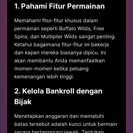
1.
Pahami Fitur Permainan
Memahami fitur-fitur khusus dalam
permainan seperti Buffalo Wilds, Free
Spins, dan Multiplier Wilds sangat penting.
Ketahui bagaimana fitur-fitur ini bekerja
dan kapan mereka biasanya dipicu. Ini
akan membantu Anda memanfaatkan
momen-momen ketika peluang
kemenangan lebih tinggi.
2.
Kelola Bankroll dengan
Bijak
Menetapkan anggaran dan mematuhi
batas tersebut adalah kunci untuk bermain
secara bertanggung jawab. Tentukan