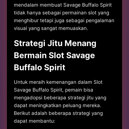
mendalam membuat Savage Buffalo Spirit
tidak hanya sebagai permainan slot yang
menghibur tetapi juga sebagai pengalaman
visual yang sangat memuaskan.
Strategi Jitu Menang
Bermain Slot Savage
Buffalo Spirit
Untuk meraih kemenangan dalam Slot
Savage Buffalo Spirit, pemain bisa
mengadopsi beberapa strategi jitu yang
dapat meningkatkan peluang mereka.
Berikut adalah beberapa strategi yang
dapat membantu: