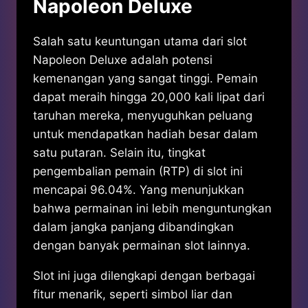
Napoleon Deluxe
​Salah satu keuntungan utama dari slot
Napoleon Deluxe adalah potensi
kemenangan yang sangat tinggi.​ Pemain
dapat meraih hingga 20,000 kali lipat dari
taruhan mereka, menyuguhkan peluang
untuk mendapatkan hadiah besar dalam
satu putaran. Selain itu, tingkat
pengembalian pemain (RTP) di slot ini
mencapai 96.04%. Yang menunjukkan
bahwa permainan ini lebih menguntungkan
dalam jangka panjang dibandingkan
dengan banyak permainan slot lainnya.
Slot ini juga dilengkapi dengan berbagai
fitur menarik, seperti simbol liar dan