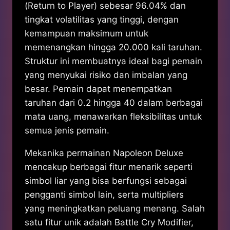
(Return to Player) sebesar 96.04% dan
tingkat volatilitas yang tinggi, dengan
kemampuan maksimum untuk
memenangkan hingga 20.000 kali taruhan.
Struktur ini membuatnya ideal bagi pemain
yang menyukai risiko dan imbalan yang
besar. Pemain dapat menempatkan
taruhan dari 0.2 hingga 40 dalam berbagai
mata uang, menawarkan fleksibilitas untuk
semua jenis pemain.
Mekanika permainan Napoleon Deluxe
mencakup berbagai fitur menarik seperti
simbol liar yang bisa berfungsi sebagai
pengganti simbol lain, serta multipliers
yang meningkatkan peluang menang. Salah
satu fitur unik adalah Battle Cry Modifier,