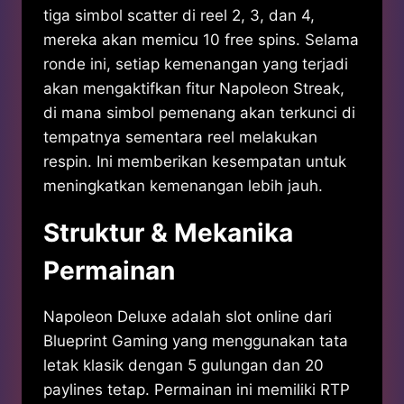
tiga simbol scatter di reel 2, 3, dan 4,
mereka akan memicu 10 free spins. Selama
ronde ini, setiap kemenangan yang terjadi
akan mengaktifkan fitur Napoleon Streak,
di mana simbol pemenang akan terkunci di
tempatnya sementara reel melakukan
respin. Ini memberikan kesempatan untuk
meningkatkan kemenangan lebih jauh.
Struktur & Mekanika
Permainan
Napoleon Deluxe adalah slot online dari
Blueprint Gaming yang menggunakan tata
letak klasik dengan 5 gulungan dan 20
paylines tetap. Permainan ini memiliki RTP