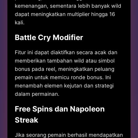
kemenangan, sementara lebih banyak wild
dapat meningkatkan multiplier hingga 16
kali.
Battle Cry Modifier
Fitur ini dapat diaktifkan secara acak dan
memberikan tambahan wild atau simbol
bonus pada reel, meningkatkan peluang
pemain untuk memicu ronde bonus. Ini
menambah elemen kejutan dan strategi
dalam permainan.
Free Spins dan Napoleon
Streak
Jika seorang pemain berhasil mendapatkan