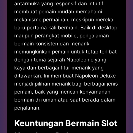
antarmuka yang responsif dan intuitif
membuat pemain mudah memahami
mekanisme permainan, meskipun mereka
baru pertama kali bermain. Baik di desktop
maupun perangkat mobile, pengalaman
bermain konsisten dan menarik,
memungkinkan pemain untuk tetap terlibat
dengan tema sejarah Napoleonic yang
kaya dan berbagai fitur menarik yang
ditawarkan. Ini membuat Napoleon Deluxe
menjadi pilihan menarik bagi berbagai jenis
pemain, baik yang mencari kenyamanan
bermain di rumah atau saat berada dalam
perjalanan.
Keuntungan Bermain Slot