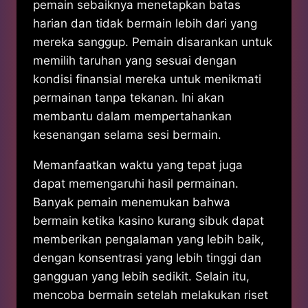
pemain sebaiknya menetapkan batas
harian dan tidak bermain lebih dari yang
mereka sanggup. Pemain disarankan untuk
memilih taruhan yang sesuai dengan
kondisi finansial mereka untuk menikmati
permainan tanpa tekanan. Ini akan
membantu dalam mempertahankan
kesenangan selama sesi bermain.
Memanfaatkan waktu yang tepat juga
dapat memengaruhi hasil permainan.
Banyak pemain menemukan bahwa
bermain ketika kasino kurang sibuk dapat
memberikan pengalaman yang lebih baik,
dengan konsentrasi yang lebih tinggi dan
gangguan yang lebih sedikit. Selain itu,
mencoba bermain setelah melakukan riset