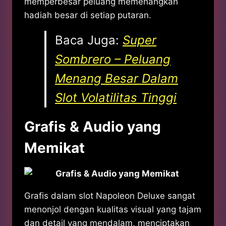
memperbesar peluang memenangkan
hadiah besar di setiap putaran.
Baca Juga:
Super
Sombrero – Peluang
Menang Besar Dalam
Slot Volatilitas Tinggi
Grafis & Audio yang
Memikat
Grafis dalam slot Napoleon Deluxe sangat
menonjol dengan kualitas visual yang tajam
dan detail yang mendalam, menciptakan