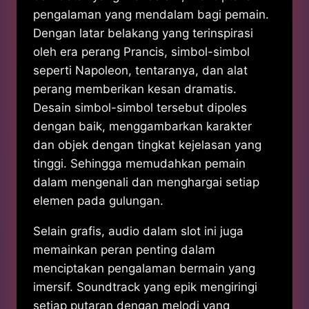
pengalaman yang mendalam bagi pemain.
Dengan latar belakang yang terinspirasi
oleh era perang Prancis, simbol-simbol
seperti Napoleon, tentaranya, dan alat
perang memberikan kesan dramatis.
Desain simbol-simbol tersebut dipoles
dengan baik, menggambarkan karakter
dan objek dengan tingkat kejelasan yang
tinggi. Sehingga memudahkan pemain
dalam mengenali dan menghargai setiap
elemen pada gulungan.
Selain grafis, audio dalam slot ini juga
memainkan peran penting dalam
menciptakan pengalaman bermain yang
imersif. Soundtrack yang epik mengiringi
setiap putaran dengan melodi yang