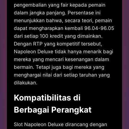
pengembalian yang fair kepada pemain
dalam jangka panjang. Persentase ini
menunjukkan bahwa, secara teori, pemain
dapat mengharapkan kembali 96.04-96.05
dari setiap 100 kredit yang dimainkan.
Dengan RTP yang kompetitif tersebut,
Napoleon Deluxe tidak hanya menarik bagi
mereka yang mencari kesenangan dalam
bermain. Tetapi juga bagi mereka yang
menghargai nilai dari setiap taruhan yang
dilakukan.
Kompatibilitas di
Berbagai Perangkat
​Slot Napoleon Deluxe dirancang dengan