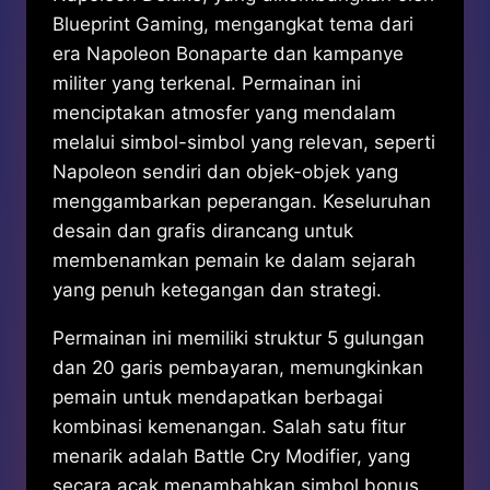
Blueprint Gaming, mengangkat tema dari
era Napoleon Bonaparte dan kampanye
militer yang terkenal. Permainan ini
menciptakan atmosfer yang mendalam
melalui simbol-simbol yang relevan, seperti
Napoleon sendiri dan objek-objek yang
menggambarkan peperangan. Keseluruhan
desain dan grafis dirancang untuk
membenamkan pemain ke dalam sejarah
yang penuh ketegangan dan strategi.
Permainan ini memiliki struktur 5 gulungan
dan 20 garis pembayaran, memungkinkan
pemain untuk mendapatkan berbagai
kombinasi kemenangan. Salah satu fitur
menarik adalah Battle Cry Modifier, yang
secara acak menambahkan simbol bonus