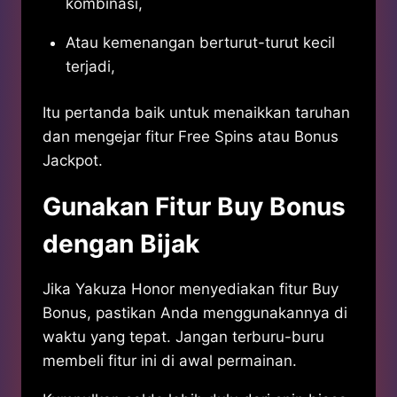
kombinasi,
Atau kemenangan berturut-turut kecil
terjadi,
Itu pertanda baik untuk menaikkan taruhan
dan mengejar fitur Free Spins atau Bonus
Jackpot.
Gunakan Fitur Buy Bonus
dengan Bijak
Jika Yakuza Honor menyediakan fitur Buy
Bonus, pastikan Anda menggunakannya di
waktu yang tepat. Jangan terburu-buru
membeli fitur ini di awal permainan.