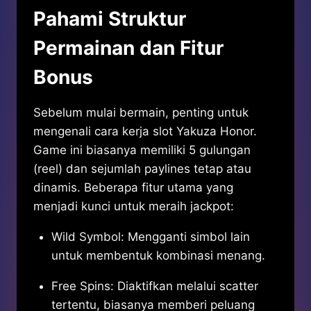
Pahami Struktur
Permainan dan Fitur
Bonus
Sebelum mulai bermain, penting untuk
mengenali cara kerja slot Yakuza Honor.
Game ini biasanya memiliki 5 gulungan
(reel) dan sejumlah paylines tetap atau
dinamis. Beberapa fitur utama yang
menjadi kunci untuk meraih jackpot:
Wild Symbol: Mengganti simbol lain
untuk membentuk kombinasi menang.
Free Spins: Diaktifkan melalui scatter
tertentu, biasanya memberi peluang