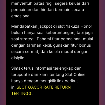
menyentuh batas rugi, segera keluar dari
permainan dan hindari bermain secara
emosional.
Mendapatkan jackpot di slot Yakuza Honor
bukan hanya soal keberuntungan, tapi juga
soal strategi. Pahami fitur permainan, mulai
dengan taruhan kecil, gunakan fitur bonus
secara cermat, dan kelola modal dengan
disiplin.
Simak terus informasi terlengkap dan
terupdate dari kami tentang Slot Online
hanya dengan mengklik link berikut
ini
SLOT GACOR RATE RETURN
TERTINGGI
.