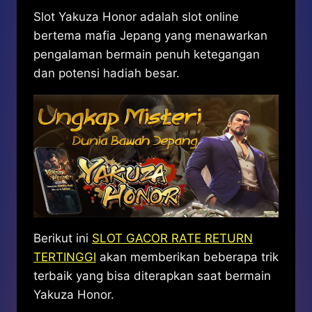
Slot Yakuza Honor adalah slot online
bertema mafia Jepang yang menawarkan
pengalaman bermain penuh ketegangan
dan potensi hadiah besar.
Berikut ini
SLOT GACOR RATE RETURN
TERTINGGI
akan memberikan beberapa trik
terbaik yang bisa diterapkan saat bermain
Yakuza Honor.