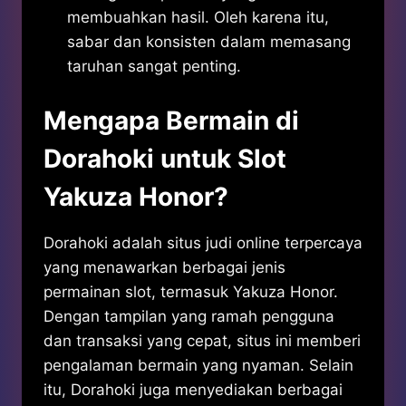
membuahkan hasil. Oleh karena itu,
sabar dan konsisten dalam memasang
taruhan sangat penting.
Mengapa Bermain di
Dorahoki untuk Slot
Yakuza Honor?
Dorahoki adalah situs judi online terpercaya
yang menawarkan berbagai jenis
permainan slot, termasuk Yakuza Honor.
Dengan tampilan yang ramah pengguna
dan transaksi yang cepat, situs ini memberi
pengalaman bermain yang nyaman. Selain
itu, Dorahoki juga menyediakan berbagai