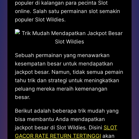
populer di kalangan para pecinta Slot
online. Salah satu permainan slot semakin
populer Slot Wildies.
Sebuah permainan yang menawarkan
kesempatan besar untuk mendapatkan
jackpot besar. Namun, tidak semua pemain
tahu trik dan strategi untuk meningkatkan
peluang mereka meraih kemenangan
besar.
Berikut adalah beberapa trik mudah yang
bisa membantu Anda mendapatkan
jackpot besar di Slot Wildies. Disini
SLOT
GACOR RATE RETURN TERTINGGI
akan