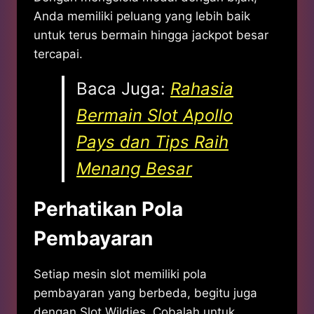
Anda memiliki peluang yang lebih baik
untuk terus bermain hingga jackpot besar
tercapai.
Baca Juga:
Rahasia
Bermain Slot Apollo
Pays dan Tips Raih
Menang Besar
Perhatikan Pola
Pembayaran
Setiap mesin slot memiliki pola
pembayaran yang berbeda, begitu juga
dengan Slot Wildies. Cobalah untuk