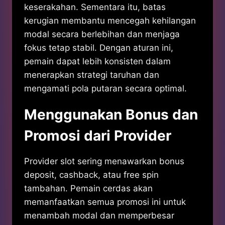
keserakahan. Sementara itu, batas
kerugian membantu mencegah kehilangan
modal secara berlebihan dan menjaga
fokus tetap stabil. Dengan aturan ini,
pemain dapat lebih konsisten dalam
menerapkan strategi taruhan dan
mengamati pola putaran secara optimal.
Menggunakan Bonus dan
Promosi dari Provider
Provider slot sering menawarkan bonus
deposit, cashback, atau free spin
tambahan. Pemain cerdas akan
memanfaatkan semua promosi ini untuk
menambah modal dan memperbesar