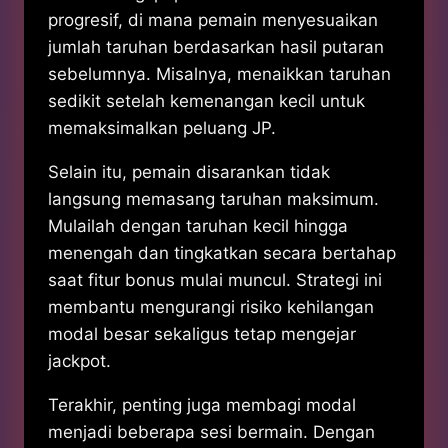
progresif, di mana pemain menyesuaikan
jumlah taruhan berdasarkan hasil putaran
sebelumnya. Misalnya, menaikkan taruhan
sedikit setelah kemenangan kecil untuk
memaksimalkan peluang JP.
Selain itu, pemain disarankan tidak
langsung memasang taruhan maksimum.
Mulailah dengan taruhan kecil hingga
menengah dan tingkatkan secara bertahap
saat fitur bonus mulai muncul. Strategi ini
membantu mengurangi risiko kehilangan
modal besar sekaligus tetap mengejar
jackpot.
Terakhir, penting juga membagi modal
menjadi beberapa sesi bermain. Dengan