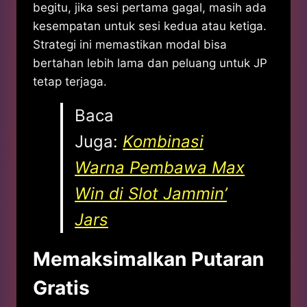
begitu, jika sesi pertama gagal, masih ada
kesempatan untuk sesi kedua atau ketiga.
Strategi ini memastikan modal bisa
bertahan lebih lama dan peluang untuk JP
tetap terjaga.
Baca
Juga:
Kombinasi
Warna Pembawa Max
Win di Slot Jammin’
Jars
Memaksimalkan Putaran
Gratis