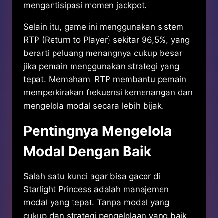
mengantisipasi momen jackpot.
Selain itu, game ini menggunakan sistem
RTP (Return to Player) sekitar 96,5%, yang
berarti peluang menangnya cukup besar
jika pemain menggunakan strategi yang
tepat. Memahami RTP membantu pemain
memperkirakan frekuensi kemenangan dan
mengelola modal secara lebih bijak.
Pentingnya Mengelola
Modal Dengan Baik
Salah satu kunci agar bisa gacor di
Starlight Princess adalah manajemen
modal yang tepat. Tanpa modal yang
cukup dan strategi pengelolaan yang baik,