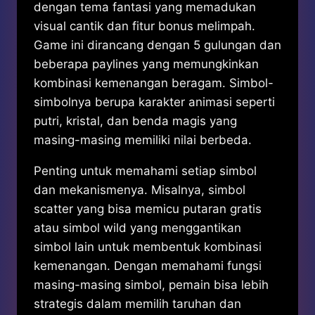
dengan tema fantasi yang memadukan
visual cantik dan fitur bonus melimpah.
Game ini dirancang dengan 5 gulungan dan
beberapa paylines yang memungkinkan
kombinasi kemenangan beragam. Simbol-
simbolnya berupa karakter animasi seperti
putri, kristal, dan benda magis yang
masing-masing memiliki nilai berbeda.
Penting untuk memahami setiap simbol
dan mekanismenya. Misalnya, simbol
scatter yang bisa memicu putaran gratis
atau simbol wild yang menggantikan
simbol lain untuk membentuk kombinasi
kemenangan. Dengan memahami fungsi
masing-masing simbol, pemain bisa lebih
strategis dalam memilih taruhan dan