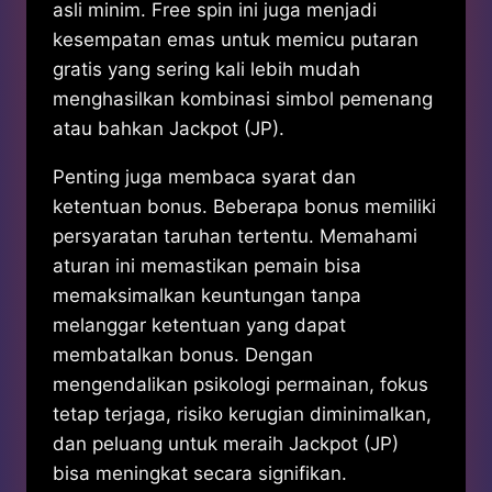
asli minim. Free spin ini juga menjadi
kesempatan emas untuk memicu putaran
gratis yang sering kali lebih mudah
menghasilkan kombinasi simbol pemenang
atau bahkan Jackpot (JP).
Penting juga membaca syarat dan
ketentuan bonus. Beberapa bonus memiliki
persyaratan taruhan tertentu. Memahami
aturan ini memastikan pemain bisa
memaksimalkan keuntungan tanpa
melanggar ketentuan yang dapat
membatalkan bonus. Dengan
mengendalikan psikologi permainan, fokus
tetap terjaga, risiko kerugian diminimalkan,
dan peluang untuk meraih Jackpot (JP)
bisa meningkat secara signifikan.