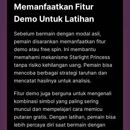
Memanfaatkan Fitur
Demo Untuk Latihan
Sebelum bermain dengan modal asli,
pemain disarankan memanfaatkan fitur
demo atau free spin. Ini membantu
memahami mekanisme Starlight Princess
tanpa risiko kehilangan uang. Pemain bisa
mencoba berbagai strategi taruhan dan
mencatat hasilnya untuk analisis.
Fitur demo juga berguna untuk mengenali
kombinasi simbol yang paling sering
muncul dan mempelajari cara memicu
putaran gratis. Dengan latihan, pemain bisa
lebih percaya diri saat bermain dengan