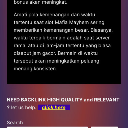
bonus akan meningkat.
Amati pola kemenangan dan waktu
tertentu saat slot Mafia Mayhem sering
memberikan kemenangan besar. Biasanya,
waktu terbaik bermain adalah saat server
ramai atau di jam-jam tertentu yang biasa
disebut jam gacor. Bermain di waktu
tersebut akan meningkatkan peluang
menang konsisten.
NEED BACKLINK HIGH QUALITY and RELEVANT
?
let us help.
click here
Search