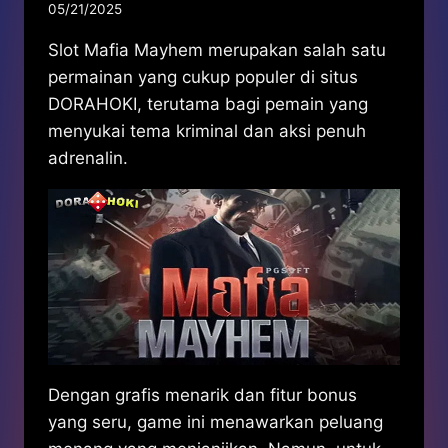
05/21/2025
Slot Mafia Mayhem merupakan salah satu
permainan yang cukup populer di situs
DORAHOKI, terutama bagi pemain yang
menyukai tema kriminal dan aksi penuh
adrenalin.
Dengan grafis menarik dan fitur bonus
yang seru, game ini menawarkan peluang