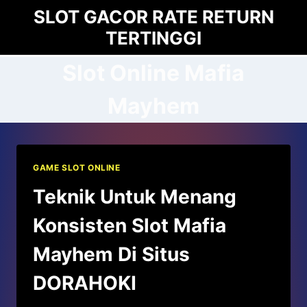
Skip
SLOT GACOR RATE RETURN
to
TERTINGGI
content
Slot Online Mafia
Mayhem
GAME SLOT ONLINE
Teknik Untuk Menang
Konsisten Slot Mafia
Mayhem Di Situs
DORAHOKI