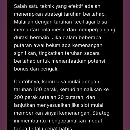
Salah satu teknik yang efektif adalah
menerapkan strategi taruhan bertahap.
Mulailah dengan taruhan kecil agar bisa
memantau pola mesin dan memperpanjang
durasi bermain. Jika dalam beberapa
putaran awal belum ada kemenangan
signifikan, tingkatkan taruhan secara
bertahap untuk memanfaatkan potensi
bonus dan pengali.
Contohnya, kamu bisa mulai dengan
taruhan 100 perak, kemudian naikkan ke
200 perak setelah 20 putaran, dan
lanjutkan menyesuaikan jika slot mulai
memberikan sinyal kemenangan. Strategi
ini membantu mengoptimalkan modal
tanpa terlalu cepat habis.