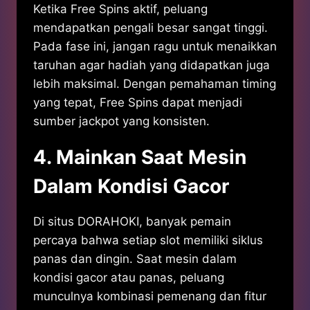
Ketika Free Spins aktif, peluang
mendapatkan pengali besar sangat tinggi.
Pada fase ini, jangan ragu untuk menaikkan
taruhan agar hadiah yang didapatkan juga
lebih maksimal. Dengan pemahaman timing
yang tepat, Free Spins dapat menjadi
sumber jackpot yang konsisten.
4. Mainkan Saat Mesin
Dalam Kondisi Gacor
Di situs DORAHOKI, banyak pemain
percaya bahwa setiap slot memiliki siklus
panas dan dingin. Saat mesin dalam
kondisi gacor atau panas, peluang
munculnya kombinasi pemenang dan fitur