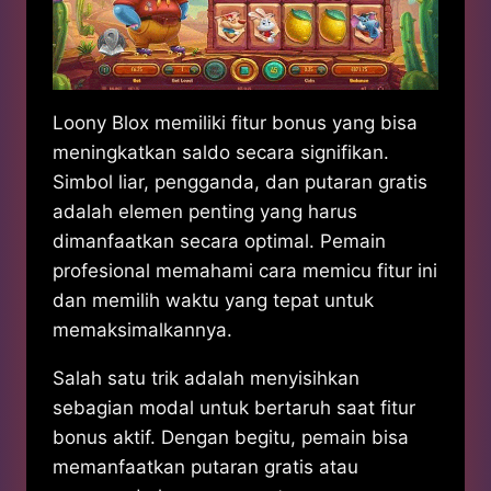
Loony Blox memiliki fitur bonus yang bisa
meningkatkan saldo secara signifikan.
Simbol liar, pengganda, dan putaran gratis
adalah elemen penting yang harus
dimanfaatkan secara optimal. Pemain
profesional memahami cara memicu fitur ini
dan memilih waktu yang tepat untuk
memaksimalkannya.
Salah satu trik adalah menyisihkan
sebagian modal untuk bertaruh saat fitur
bonus aktif. Dengan begitu, pemain bisa
memanfaatkan putaran gratis atau