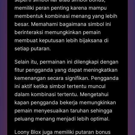
memiliki peran penting karena mampu
membentuk kombinasi menang yang lebih
besar. Memahami bagaimana simbol ini
berinteraksi memungkinkan pemain
membuat keputusan lebih bijaksana di
setiap putaran.
Selain itu, permainan ini dilengkapi dengan
fitur pengganda yang dapat meningkatkan
kemenangan secara signifikan. Pengganda
ini aktif ketika simbol tertentu muncul
dalam kombinasi tertentu. Mengetahui
kapan pengganda bekerja memungkinkan
pemain menyesuaikan taruhan sehingga
peluang menang menjadi lebih optimal.
Loony Blox juga memiliki putaran bonus