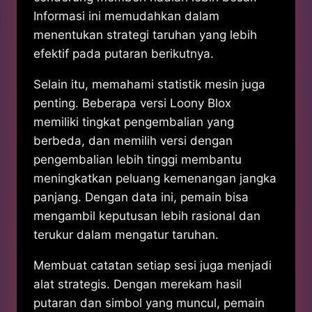
Informasi ini memudahkan dalam
menentukan strategi taruhan yang lebih
efektif pada putaran berikutnya.
Selain itu, memahami statistik mesin juga
penting. Beberapa versi Loony Blox
memiliki tingkat pengembalian yang
berbeda, dan memilih versi dengan
pengembalian lebih tinggi membantu
meningkatkan peluang kemenangan jangka
panjang. Dengan data ini, pemain bisa
mengambil keputusan lebih rasional dan
terukur dalam mengatur taruhan.
Membuat catatan setiap sesi juga menjadi
alat strategis. Dengan merekam hasil
putaran dan simbol yang muncul, pemain