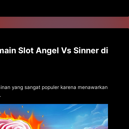
main Slot Angel Vs Sinner di
mainan yang sangat populer karena menawarkan
.