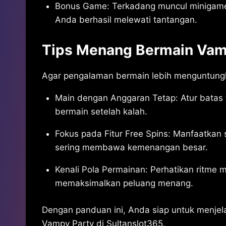
Bonus Game: Terkadang muncul minigame
Anda berhasil melewati tantangan.
Tips Menang Bermain Vamp
Agar pengalaman bermain lebih menguntungkan
Main dengan Anggaran Tetap: Atur batas 
bermain setelah kalah.
Fokus pada Fitur Free Spins: Manfaatkan se
sering membawa kemenangan besar.
Kenali Pola Permainan: Perhatikan ritme
memaksimalkan peluang menang.
Dengan panduan ini, Anda siap untuk menjel
Vampy Party di Sultanslot365.