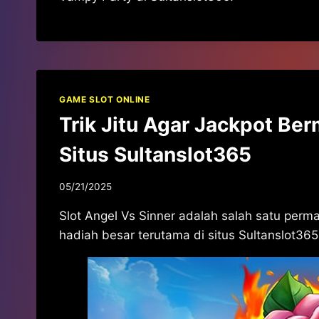
GAME SLOT ONLINE
Trik Jitu Agar Jackpot Ber
Situs Sultanslot365
05/21/2025
Slot Angel Vs Sinner adalah salah satu per
hadiah besar terutama di situs Sultanslot365