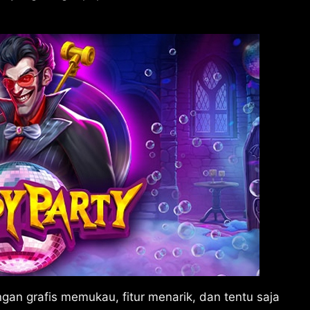
gan grafis memukau, fitur menarik, dan tentu saja