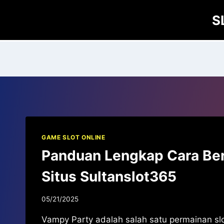
Skip
S
to
content
GAME SLOT ONLINE
Panduan Lengkap Cara Ber
Situs Sultanslot365
05/21/2025
Vampy Party adalah salah satu permainan sl