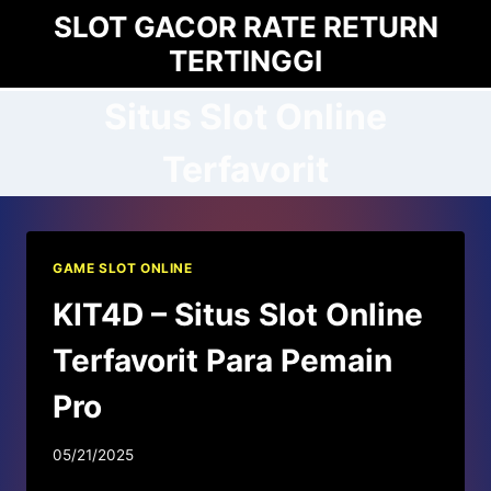
Skip
SLOT GACOR RATE RETURN
to
TERTINGGI
content
Situs Slot Online
Terfavorit
GAME SLOT ONLINE
KIT4D – Situs Slot Online
Terfavorit Para Pemain
Pro
05/21/2025