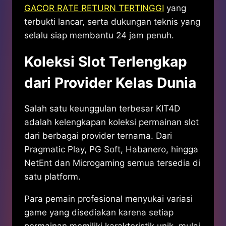
GACOR RATE RETURN TERTINGGI
yang
terbukti lancar, serta dukungan teknis yang
selalu siap membantu 24 jam penuh.
Koleksi Slot Terlengkap
dari Provider Kelas Dunia
Salah satu keunggulan terbesar KIT4D
adalah kelengkapan koleksi permainan slot
dari berbagai provider ternama. Dari
Pragmatic Play, PG Soft, Habanero, hingga
NetEnt dan Microgaming semua tersedia di
satu platform.
Para pemain profesional menyukai variasi
game yang disediakan karena setiap