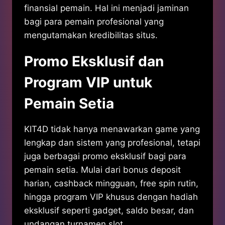
finansial pemain. Hal ini menjadi jaminan
bagi para pemain profesional yang
mengutamakan kredibilitas situs.
Promo Eksklusif dan
Program VIP untuk
Pemain Setia
KIT4D tidak hanya menawarkan game yang
lengkap dan sistem yang profesional, tetapi
juga berbagai promo eksklusif bagi para
pemain setia. Mulai dari bonus deposit
harian, cashback mingguan, free spin rutin,
hingga program VIP khusus dengan hadiah
eksklusif seperti gadget, saldo besar, dan
undangan turnamen slot.