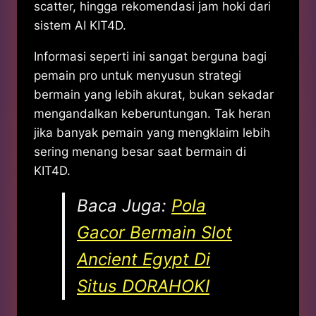
scatter, hingga rekomendasi jam hoki dari
sistem AI KIT4D.
Informasi seperti ini sangat berguna bagi
pemain pro untuk menyusun strategi
bermain yang lebih akurat, bukan sekadar
mengandalkan keberuntungan. Tak heran
jika banyak pemain yang mengklaim lebih
sering menang besar saat bermain di
KIT4D.
Baca Juga:
Pola
Gacor Bermain Slot
Ancient Egypt Di
Situs DORAHOKI