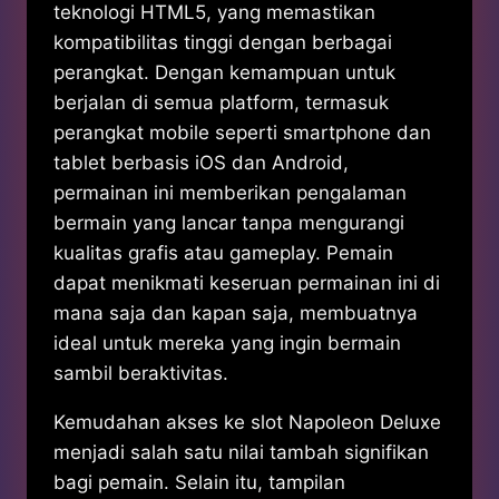
teknologi HTML5, yang memastikan
kompatibilitas tinggi dengan berbagai
perangkat.​ Dengan kemampuan untuk
berjalan di semua platform, termasuk
perangkat mobile seperti smartphone dan
tablet berbasis iOS dan Android,
permainan ini memberikan pengalaman
bermain yang lancar tanpa mengurangi
kualitas grafis atau gameplay. Pemain
dapat menikmati keseruan permainan ini di
mana saja dan kapan saja, membuatnya
ideal untuk mereka yang ingin bermain
sambil beraktivitas.
Kemudahan akses ke slot Napoleon Deluxe
menjadi salah satu nilai tambah signifikan
bagi pemain. Selain itu, tampilan