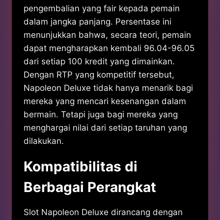
pengembalian yang fair kepada pemain
dalam jangka panjang. Persentase ini
menunjukkan bahwa, secara teori, pemain
dapat mengharapkan kembali 96.04-96.05
dari setiap 100 kredit yang dimainkan.
Dengan RTP yang kompetitif tersebut,
Napoleon Deluxe tidak hanya menarik bagi
mereka yang mencari kesenangan dalam
bermain. Tetapi juga bagi mereka yang
menghargai nilai dari setiap taruhan yang
dilakukan.
Kompatibilitas di
Berbagai Perangkat
​Slot Napoleon Deluxe dirancang dengan