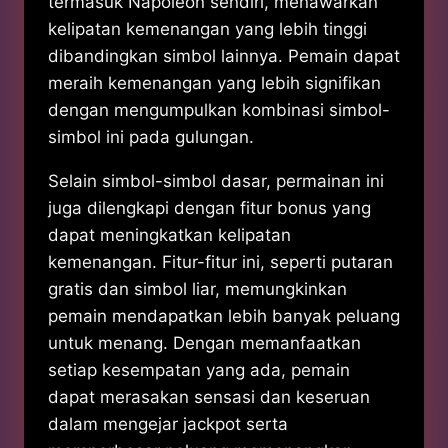
termasuk Napoleon sendiri, menawarkan
kelipatan kemenangan yang lebih tinggi
dibandingkan simbol lainnya. Pemain dapat
meraih kemenangan yang lebih signifikan
dengan mengumpulkan kombinasi simbol-
simbol ini pada gulungan.
Selain simbol-simbol dasar, permainan ini
juga dilengkapi dengan fitur bonus yang
dapat meningkatkan kelipatan
kemenangan. Fitur-fitur ini, seperti putaran
gratis dan simbol liar, memungkinkan
pemain mendapatkan lebih banyak peluang
untuk menang. Dengan memanfaatkan
setiap kesempatan yang ada, pemain
dapat merasakan sensasi dan keseruan
dalam mengejar jackpot serta