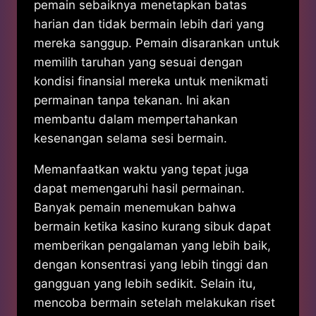
pemain sebaiknya menetapkan batas
harian dan tidak bermain lebih dari yang
mereka sanggup. Pemain disarankan untuk
memilih taruhan yang sesuai dengan
kondisi finansial mereka untuk menikmati
permainan tanpa tekanan. Ini akan
membantu dalam mempertahankan
kesenangan selama sesi bermain.
Memanfaatkan waktu yang tepat juga
dapat memengaruhi hasil permainan.
Banyak pemain menemukan bahwa
bermain ketika kasino kurang sibuk dapat
memberikan pengalaman yang lebih baik,
dengan konsentrasi yang lebih tinggi dan
gangguan yang lebih sedikit. Selain itu,
mencoba bermain setelah melakukan riset