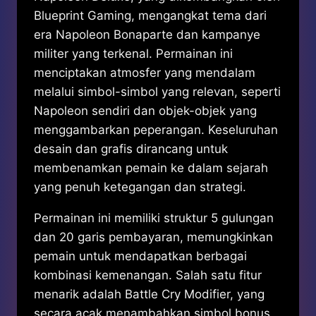
Blueprint Gaming, mengangkat tema dari
era Napoleon Bonaparte dan kampanye
militer yang terkenal. Permainan ini
menciptakan atmosfer yang mendalam
melalui simbol-simbol yang relevan, seperti
Napoleon sendiri dan objek-objek yang
menggambarkan peperangan. Keseluruhan
desain dan grafis dirancang untuk
membenamkan pemain ke dalam sejarah
yang penuh ketegangan dan strategi.
Permainan ini memiliki struktur 5 gulungan
dan 20 garis pembayaran, memungkinkan
pemain untuk mendapatkan berbagai
kombinasi kemenangan. Salah satu fitur
menarik adalah Battle Cry Modifier, yang
secara acak menambahkan simbol bonus