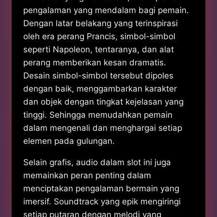
pengalaman yang mendalam bagi pemain.
Dengan latar belakang yang terinspirasi
oleh era perang Prancis, simbol-simbol
seperti Napoleon, tentaranya, dan alat
perang memberikan kesan dramatis.
Desain simbol-simbol tersebut dipoles
dengan baik, menggambarkan karakter
dan objek dengan tingkat kejelasan yang
tinggi. Sehingga memudahkan pemain
dalam mengenali dan menghargai setiap
elemen pada gulungan.
Selain grafis, audio dalam slot ini juga
memainkan peran penting dalam
menciptakan pengalaman bermain yang
imersif. Soundtrack yang epik mengiringi
setiap putaran dengan melodi yang