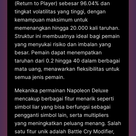
(Return to Player) sebesar 96.04% dan
tingkat volatilitas yang tinggi, dengan
kemampuan maksimum untuk
memenangkan hingga 20.000 kali taruhan.
Struktur ini membuatnya ideal bagi pemain
yang menyukai risiko dan imbalan yang
besar. Pemain dapat menempatkan
taruhan dari 0.2 hingga 40 dalam berbagai
mata uang, menawarkan fleksibilitas untuk
semua jenis pemain.
Mekanika permainan Napoleon Deluxe
mencakup berbagai fitur menarik seperti
simbol liar yang bisa berfungsi sebagai
pengganti simbol lain, serta multipliers
yang meningkatkan peluang menang. Salah
satu fitur unik adalah Battle Cry Modifier,