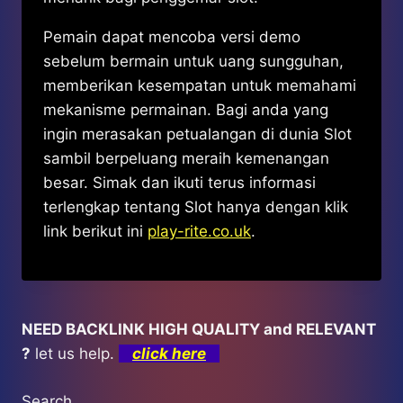
Pemain dapat mencoba versi demo
sebelum bermain untuk uang sungguhan,
memberikan kesempatan untuk memahami
mekanisme permainan. Bagi anda yang
ingin merasakan petualangan di dunia Slot
sambil berpeluang meraih kemenangan
besar. Simak dan ikuti terus informasi
terlengkap tentang Slot hanya dengan klik
link berikut ini
play-rite.co.uk
.
NEED BACKLINK HIGH QUALITY and RELEVANT
?
let us help.
click here
Search