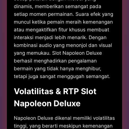
dinamis, memberikan semangat pada
setiap momen permainan. Suara efek yang
muncul ketika pemain meraih kemenangan
atau mengaktifkan fitur khusus membuat
interaksi menjadi lebih menarik. Dengan
kombinasi audio yang menonjol dan visual
yang memukau. Slot Napoleon Deluxe
berhasil menghadirkan pengalaman
bermain yang tidak hanya menghibur,
tetapi juga sangat menggugah semangat.
Volatilitas & RTP Slot
Napoleon Deluxe
Napoleon Deluxe dikenal memiliki volatilitas
tinggi, yang berarti meskipun kemenangan