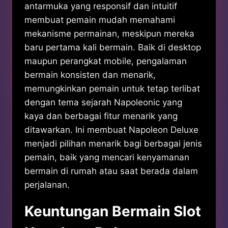
antarmuka yang responsif dan intuitif
membuat pemain mudah memahami
mekanisme permainan, meskipun mereka
baru pertama kali bermain. Baik di desktop
maupun perangkat mobile, pengalaman
bermain konsisten dan menarik,
memungkinkan pemain untuk tetap terlibat
dengan tema sejarah Napoleonic yang
kaya dan berbagai fitur menarik yang
ditawarkan. Ini membuat Napoleon Deluxe
menjadi pilihan menarik bagi berbagai jenis
pemain, baik yang mencari kenyamanan
bermain di rumah atau saat berada dalam
perjalanan.
Keuntungan Bermain Slot