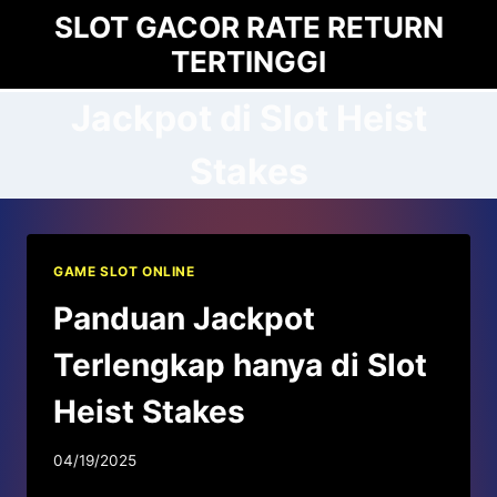
Skip
SLOT GACOR RATE RETURN
to
TERTINGGI
content
Jackpot di Slot Heist
Stakes
GAME SLOT ONLINE
Panduan Jackpot
Terlengkap hanya di Slot
Heist Stakes
04/19/2025