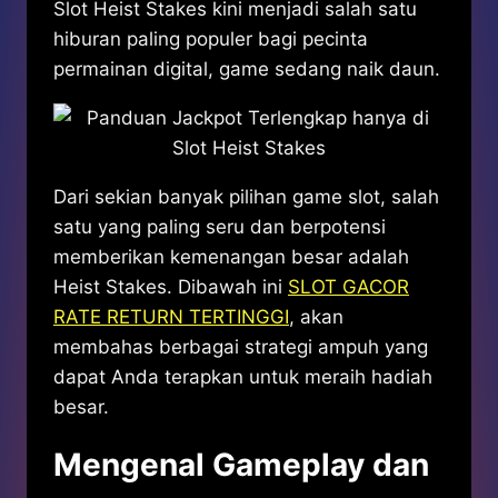
Slot Heist Stakes kini menjadi salah satu
hiburan paling populer bagi pecinta
permainan digital, game sedang naik daun.
Dari sekian banyak pilihan game slot, salah
satu yang paling seru dan berpotensi
memberikan kemenangan besar adalah
Heist Stakes. Dibawah ini
SLOT GACOR
RATE RETURN TERTINGGI
, akan
membahas berbagai strategi ampuh yang
dapat Anda terapkan untuk meraih hadiah
besar.
Mengenal Gameplay dan