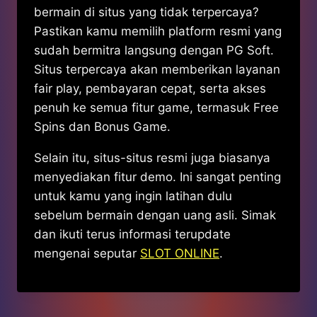
bermain di situs yang tidak terpercaya?
Pastikan kamu memilih platform resmi yang
sudah bermitra langsung dengan PG Soft.
Situs terpercaya akan memberikan layanan
fair play, pembayaran cepat, serta akses
penuh ke semua fitur game, termasuk Free
Spins dan Bonus Game.
Selain itu, situs-situs resmi juga biasanya
menyediakan fitur demo. Ini sangat penting
untuk kamu yang ingin latihan dulu
sebelum bermain dengan uang asli. Simak
dan ikuti terus informasi terupdate
mengenai seputar
SLOT ONLINE
.