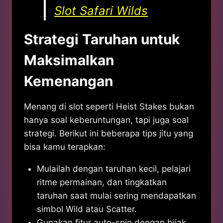
Slot Safari Wilds
Strategi Taruhan untuk
Maksimalkan
Kemenangan
Menang di slot seperti Heist Stakes bukan
hanya soal keberuntungan, tapi juga soal
strategi. Berikut ini beberapa tips jitu yang
bisa kamu terapkan:
Mulailah dengan taruhan kecil, pelajari
ritme permainan, dan tingkatkan
taruhan saat mulai sering mendapatkan
simbol Wild atau Scatter.
Gunakan fitur auto-spin dengan bijak,