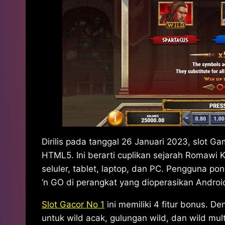
Dirilis pada tanggal 26 Januari 2023, slot G
HTML5. Ini berarti cuplikan sejarah Romawi K
seluler, tablet, laptop, dan PC. Pengguna po
‘n GO di perangkat yang dioperasikan Androi
Slot Gacor No 1
ini memiliki 4 fitur bonus. De
untuk wild acak, gulungan wild, dan wild mul