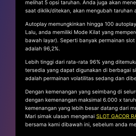
melihat 5 opsi taruhan. Anda juga akan mene
saat diklik/ditekan, akan mengubah taruhan a
Autoplay memungkinkan hingga 100 autoplay
Lalu, anda memiliki Mode Kilat yang memperce
bawah layar). Seperti banyak permainan slot
adalah 96,2%.
Lebih tinggi dari rata-rata 96% yang ditemuk
tersedia yang dapat digunakan di berbagai sit
adalah permainan volatilitas sedang dan dibe
Dengan kemenangan yang seimbang di seluruh 
dengan kemenangan maksimal 6.000 x taruhan.
kemenangan yang lebih besar datang dari mul
Mari simak ulasan mengenai
SLOT GACOR R
bersama kami dibawah ini, sebelum anda me