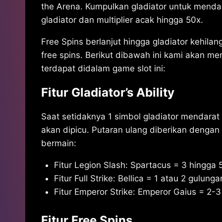
the Arena. Kumpulkan gladiator untuk mend
gladiator dan multiplier acak hingga 50x.
Free Spins berlanjut hingga gladiator kehi
free spins. Berikut dibawah ini kami akan me
terdapat didalam game slot ini:
Fitur Gladiator’s Ability
Saat setidaknya 1 simbol gladiator mendarat d
akan dipicu. Putaran ulang diberikan dengan 
bermain:
Fitur Legion Slash: Spartacus = 3 hingga
Fitur Full Strike: Bellica = 1 atau 2 gulu
Fitur Emperor Strike: Emperor Gaius = 2-
Fitur Free Spins