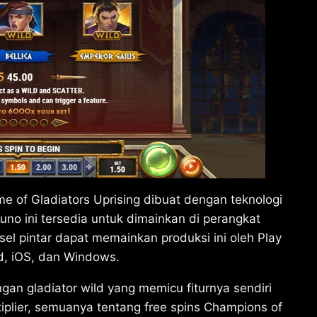
ame of Gladiators Uprising dibuat dengan teknologi
uno ini tersedia untuk dimainkan di perangkat
nsel pintar dapat memainkan produksi ini oleh Play
d, iOS, dan Windows.
ngan gladiator wild yang memicu fiturnya sendiri
tiplier, semuanya tentang free spins Champions of