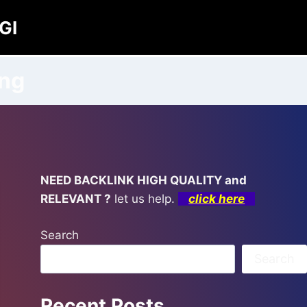
GI
ing
NEED BACKLINK HIGH QUALITY and
RELEVANT ?
let us help.
click here
Search
Search
Recent Posts