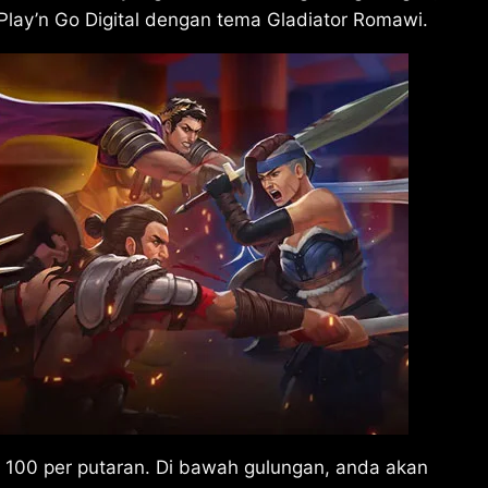
 Play’n Go Digital dengan tema Gladiator Romawi.
an 100 per putaran. Di bawah gulungan, anda akan