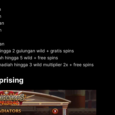
n
n
an
n
n
han
ingga 2 gulungan wild + gratis spins
h hingga 5 wild + free spins
adiah hingga 3 wild multiplier 2x + free spins
prising