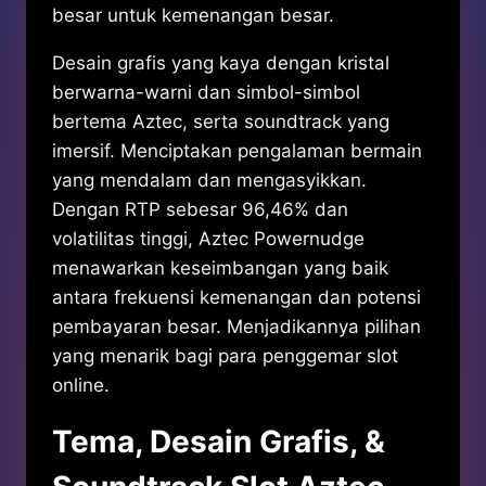
besar untuk kemenangan besar.
Desain grafis yang kaya dengan kristal
berwarna-warni dan simbol-simbol
bertema Aztec, serta soundtrack yang
imersif. Menciptakan pengalaman bermain
yang mendalam dan mengasyikkan.
Dengan RTP sebesar 96,46% dan
volatilitas tinggi, Aztec Powernudge
menawarkan keseimbangan yang baik
antara frekuensi kemenangan dan potensi
pembayaran besar. Menjadikannya pilihan
yang menarik bagi para penggemar slot
online.
Tema, Desain Grafis, &