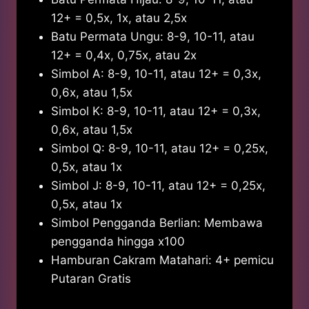
12+ = 0,5x, 1x, atau 2,5x
Batu Permata Ungu: 8-9, 10-11, atau
12+ = 0,4x, 0,75x, atau 2x
Simbol A: 8-9, 10-11, atau 12+ = 0,3x,
0,6x, atau 1,5x
Simbol K: 8-9, 10-11, atau 12+ = 0,3x,
0,6x, atau 1,5x
Simbol Q: 8-9, 10-11, atau 12+ = 0,25x,
0,5x, atau 1x
Simbol J: 8-9, 10-11, atau 12+ = 0,25x,
0,5x, atau 1x
Simbol Pengganda Berlian: Membawa
pengganda hingga x100
Hamburan Cakram Matahari: 4+ pemicu
Putaran Gratis