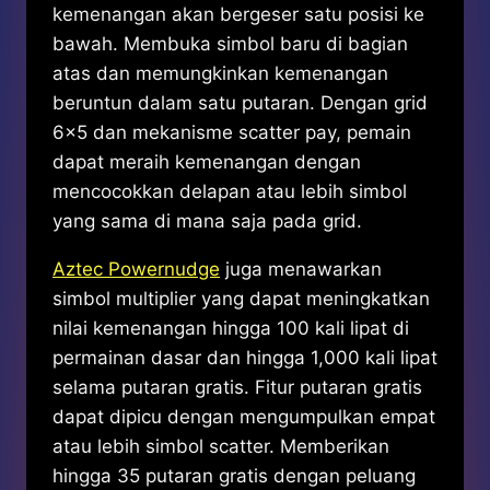
kemenangan akan bergeser satu posisi ke
bawah. Membuka simbol baru di bagian
atas dan memungkinkan kemenangan
beruntun dalam satu putaran. Dengan grid
6×5 dan mekanisme scatter pay, pemain
dapat meraih kemenangan dengan
mencocokkan delapan atau lebih simbol
yang sama di mana saja pada grid.
Aztec Powernudge
juga menawarkan
simbol multiplier yang dapat meningkatkan
nilai kemenangan hingga 100 kali lipat di
permainan dasar dan hingga 1,000 kali lipat
selama putaran gratis. Fitur putaran gratis
dapat dipicu dengan mengumpulkan empat
atau lebih simbol scatter. Memberikan
hingga 35 putaran gratis dengan peluang