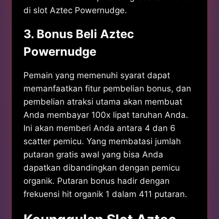
di slot Aztec Powernudge.
3. Bonus Beli Aztec
Powernudge
Pemain yang memenuhi syarat dapat
memanfaatkan fitur pembelian bonus, dan
pembelian atraksi utama akan membuat
Anda membayar 100x lipat taruhan Anda.
Ini akan memberi Anda antara 4 dan 6
scatter pemicu. Yang membatasi jumlah
putaran gratis awal yang bisa Anda
dapatkan dibandingkan dengan pemicu
organik. Putaran bonus hadir dengan
frekuensi hit organik 1 dalam 411 putaran.