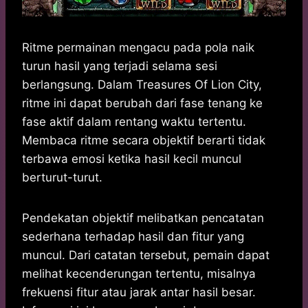
Ritme permainan mengacu pada pola naik
turun hasil yang terjadi selama sesi
berlangsung. Dalam Treasures Of Lion City,
ritme ini dapat berubah dari fase tenang ke
fase aktif dalam rentang waktu tertentu.
Membaca ritme secara objektif berarti tidak
terbawa emosi ketika hasil kecil muncul
berturut-turut.
Pendekatan objektif melibatkan pencatatan
sederhana terhadap hasil dan fitur yang
muncul. Dari catatan tersebut, pemain dapat
melihat kecenderungan tertentu, misalnya
frekuensi fitur atau jarak antar hasil besar.