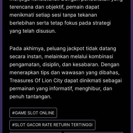
terencana dan objektif, pemain dapat
menikmati setiap sesi tanpa tekanan
berlebihan serta tetap fokus pada strategi
yang telah disusun.
Pada akhirnya, peluang jackpot tidak datang
secara instan, melainkan melalui kombinasi
pengamatan, disiplin, dan kesabaran. Dengan
menerapkan tips dan wawasan yang dibahas,
Treasures Of Lion City dapat dinikmati sebagai
permainan yang informatif, menghibur, dan
penuh tantangan.
Post
#
GAME SLOT ONLINE
Tags:
#
SLOT GACOR RATE RETURN TERTINGGI