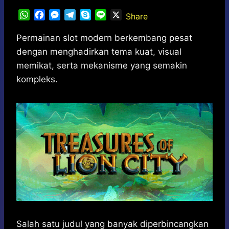
W
F
M
T
S
L
X
Share
h
a
e
e
k
i
a
c
s
l
y
n
Permainan slot modern berkembang pesat
t
e
s
e
p
e
dengan menghadirkan tema kuat, visual
s
b
e
g
e
memikat, serta mekanisme yang semakin
A
o
n
r
kompleks.
p
o
g
a
p
k
e
m
r
Salah satu judul yang banyak diperbincangkan