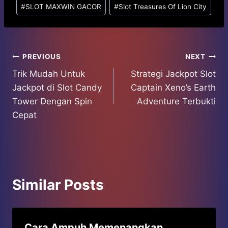
#
SLOT MAXWIN GACOR
#
Slot Treasures Of Lion City
Post
PREVIOUS
NEXT
Trik Mudah Untuk
Strategi Jackpot Slot
navigation
Jackpot di Slot Candy
Captain Xeno’s Earth
Tower Dengan Spin
Adventure Terbukti
Cepat
Similar Posts
Cara Ampuh Memenangkan