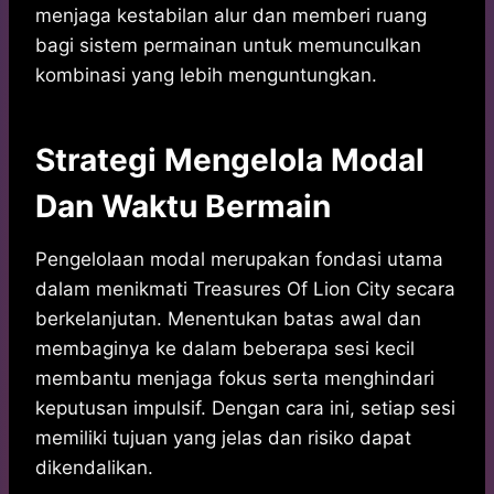
menjaga kestabilan alur dan memberi ruang
bagi sistem permainan untuk memunculkan
kombinasi yang lebih menguntungkan.
Strategi Mengelola Modal
Dan Waktu Bermain
Pengelolaan modal merupakan fondasi utama
dalam menikmati Treasures Of Lion City secara
berkelanjutan. Menentukan batas awal dan
membaginya ke dalam beberapa sesi kecil
membantu menjaga fokus serta menghindari
keputusan impulsif. Dengan cara ini, setiap sesi
memiliki tujuan yang jelas dan risiko dapat
dikendalikan.