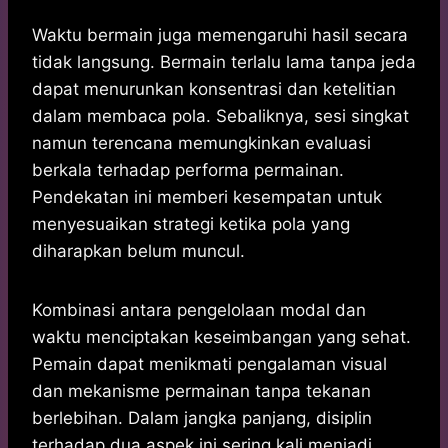
Waktu bermain juga memengaruhi hasil secara
tidak langsung. Bermain terlalu lama tanpa jeda
dapat menurunkan konsentrasi dan ketelitian
dalam membaca pola. Sebaliknya, sesi singkat
namun terencana memungkinkan evaluasi
berkala terhadap performa permainan.
Pendekatan ini memberi kesempatan untuk
menyesuaikan strategi ketika pola yang
diharapkan belum muncul.
Kombinasi antara pengelolaan modal dan
waktu menciptakan keseimbangan yang sehat.
Pemain dapat menikmati pengalaman visual
dan mekanisme permainan tanpa tekanan
berlebihan. Dalam jangka panjang, disiplin
terhadap dua aspek ini sering kali menjadi