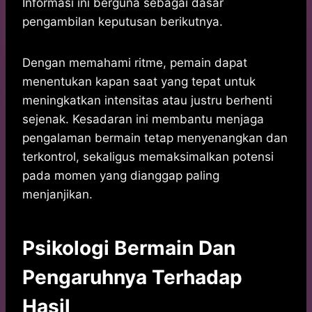
Informasi ini berguna sebagai dasar
pengambilan keputusan berikutnya.
Dengan memahami ritme, pemain dapat
menentukan kapan saat yang tepat untuk
meningkatkan intensitas atau justru berhenti
sejenak. Kesadaran ini membantu menjaga
pengalaman bermain tetap menyenangkan dan
terkontrol, sekaligus memaksimalkan potensi
pada momen yang dianggap paling
menjanjikan.
Psikologi Bermain Dan
Pengaruhnya Terhadap
Hasil