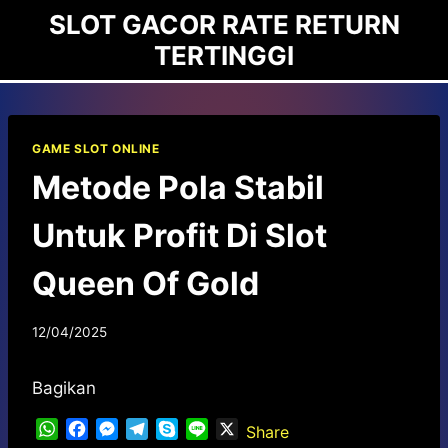
Skip
SLOT GACOR RATE RETURN
to
TERTINGGI
content
GAME SLOT ONLINE
Metode Pola Stabil
Untuk Profit Di Slot
Queen Of Gold
12/04/2025
Bagikan
W
F
M
T
S
L
X
Share