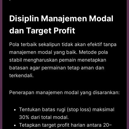
Disiplin Manajemen Modal
dan Target Profit
Pola terbaik sekalipun tidak akan efektif tanpa
manajemen modal yang baik. Metode pola
stabil mengharuskan pemain menetapkan
batasan agar permainan tetap aman dan
terkendali.
Penerapan manajemen modal yang disarankan:
Tentukan batas rugi (stop loss) maksimal
30% dari total modal.
Tetapkan target profit harian antara 20–