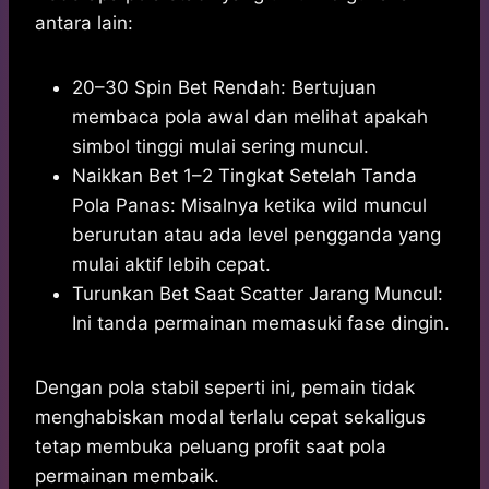
antara lain:
20–30 Spin Bet Rendah: Bertujuan
membaca pola awal dan melihat apakah
simbol tinggi mulai sering muncul.
Naikkan Bet 1–2 Tingkat Setelah Tanda
Pola Panas: Misalnya ketika wild muncul
berurutan atau ada level pengganda yang
mulai aktif lebih cepat.
Turunkan Bet Saat Scatter Jarang Muncul:
Ini tanda permainan memasuki fase dingin.
Dengan pola stabil seperti ini, pemain tidak
menghabiskan modal terlalu cepat sekaligus
tetap membuka peluang profit saat pola
permainan membaik.