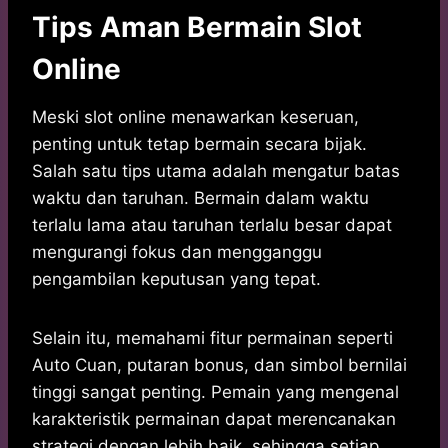
Tips Aman Bermain Slot
Online
Meski slot online menawarkan keseruan,
penting untuk tetap bermain secara bijak.
Salah satu tips utama adalah mengatur batas
waktu dan taruhan. Bermain dalam waktu
terlalu lama atau taruhan terlalu besar dapat
mengurangi fokus dan mengganggu
pengambilan keputusan yang tepat.
Selain itu, memahami fitur permainan seperti
Auto Cuan, putaran bonus, dan simbol bernilai
tinggi sangat penting. Pemain yang mengenal
karakteristik permainan dapat merencanakan
strategi dengan lebih baik, sehingga setiap