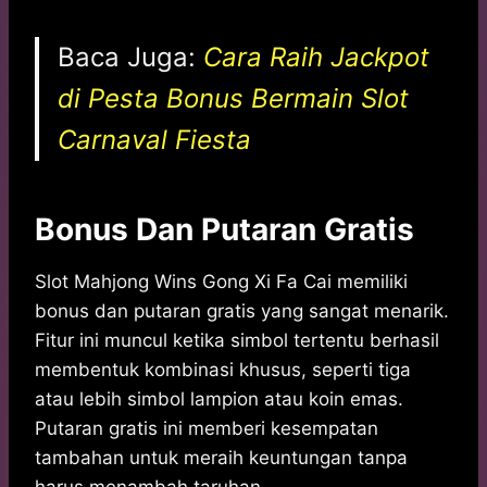
Baca Juga:
Cara Raih Jackpot
di Pesta Bonus Bermain Slot
Carnaval Fiesta
Bonus Dan Putaran Gratis
Slot Mahjong Wins Gong Xi Fa Cai memiliki
bonus dan putaran gratis yang sangat menarik.
Fitur ini muncul ketika simbol tertentu berhasil
membentuk kombinasi khusus, seperti tiga
atau lebih simbol lampion atau koin emas.
Putaran gratis ini memberi kesempatan
tambahan untuk meraih keuntungan tanpa