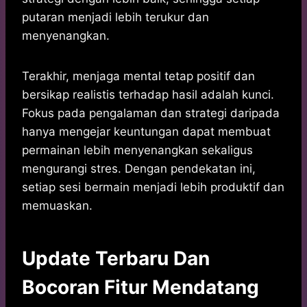
putaran menjadi lebih terukur dan
menyenangkan.
Terakhir, menjaga mental tetap positif dan
bersikap realistis terhadap hasil adalah kunci.
Fokus pada pengalaman dan strategi daripada
hanya mengejar keuntungan dapat membuat
permainan lebih menyenangkan sekaligus
mengurangi stres. Dengan pendekatan ini,
setiap sesi bermain menjadi lebih produktif dan
memuaskan.
Update Terbaru Dan
Bocoran Fitur Mendatang