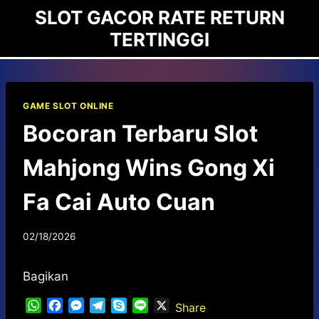
Skip
SLOT GACOR RATE RETURN
to
TERTINGGI
content
GAME SLOT ONLINE
Bocoran Terbaru Slot
Mahjong Wins Gong Xi
Fa Cai Auto Cuan
02/18/2026
Bagikan
W
F
M
T
S
L
X
Share