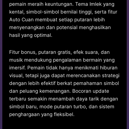
pemain meraih keuntungan. Tema Imlek yang
kental, simbol-simbol bernilai tinggi, serta fitur
Auto Cuan membuat setiap putaran lebih
menyenangkan dan potensial menghasilkan
hasil yang optimal.
Fitur bonus, putaran gratis, efek suara, dan
musik mendukung pengalaman bermain yang
imersif. Pemain tidak hanya menikmati hiburan
visual, tetapi juga dapat merencanakan strategi
dengan lebih efektif berkat pemahaman simbol
dan peluang kemenangan. Bocoran update
terbaru semakin menambah daya tarik dengan
simbol baru, mode putaran turbo, dan sistem
penghargaan yang fleksibel.