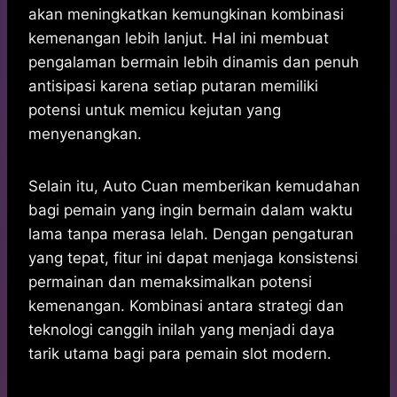
akan meningkatkan kemungkinan kombinasi
kemenangan lebih lanjut. Hal ini membuat
pengalaman bermain lebih dinamis dan penuh
antisipasi karena setiap putaran memiliki
potensi untuk memicu kejutan yang
menyenangkan.
Selain itu, Auto Cuan memberikan kemudahan
bagi pemain yang ingin bermain dalam waktu
lama tanpa merasa lelah. Dengan pengaturan
yang tepat, fitur ini dapat menjaga konsistensi
permainan dan memaksimalkan potensi
kemenangan. Kombinasi antara strategi dan
teknologi canggih inilah yang menjadi daya
tarik utama bagi para pemain slot modern.