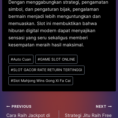
Dengan menggabungkan strategi, pengamatan
simbol, dan pengaturan bijak, pengalaman
bermain menjadi lebih menguntungkan dan
memuaskan. Slot ini membuktikan bahwa
hiburan digital modern dapat menyajikan
sensasi yang seru sekaligus memberi
kesempatan meraih hasil maksimal.
Post
#
Auto Cuan
#
GAME SLOT ONLINE
Tags:
#
SLOT GACOR RATE RETURN TERTINGGI
#
Slot Mahjong Wins Gong Xi Fa Cai
Post
PREVIOUS
NEXT
Cara Raih Jackpot di
Strategi Jitu Raih Free